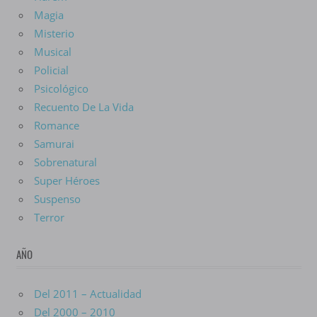
Magia
Misterio
Musical
Policial
Psicológico
Recuento De La Vida
Romance
Samurai
Sobrenatural
Super Héroes
Suspenso
Terror
AÑO
Del 2011 – Actualidad
Del 2000 – 2010