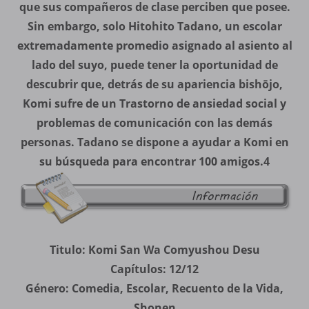
que sus compañeros de clase perciben que posee.
Sin embargo, solo Hitohito Tadano, un escolar
extremadamente promedio asignado al asiento al
lado del suyo, puede tener la oportunidad de
descubrir que, detrás de su apariencia bishōjo,
Komi sufre de un Trastorno de ansiedad social y
problemas de comunicación con las demás
personas. Tadano se dispone a ayudar a Komi en
su búsqueda para encontrar 100 amigos.
4
Titulo: Komi San Wa Comyushou Desu
Capítulos: 12/12
Género: Comedia, Escolar, Recuento de la Vida,
Shonen