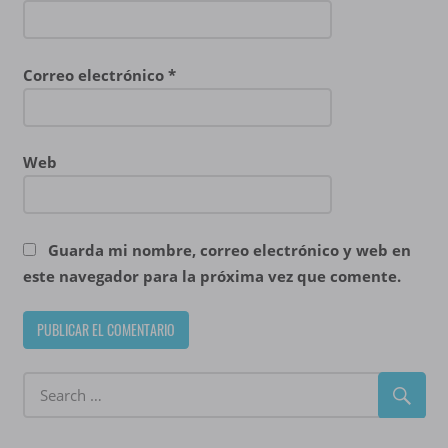
Correo electrónico
*
Web
Guarda mi nombre, correo electrónico y web en
este navegador para la próxima vez que comente.