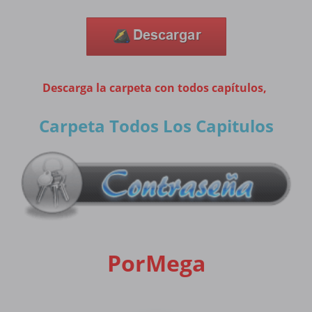
Descarga la carpeta con todos capítulos,
Carpeta Todos Los Capitulos
PorMega