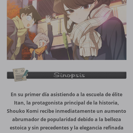
En su primer día asistiendo a la escuela de élite
Itan, la protagonista principal de la historia,
Shouko Komi recibe inmediatamente un aumento
abrumador de popularidad debido a la belleza
estoica y sin precedentes y la elegancia refinada