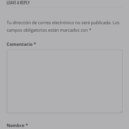
LEAVE A REPLY
Tu dirección de correo electrónico no será publicada.
Los
campos obligatorios están marcados con
*
Comentario
*
Nombre
*