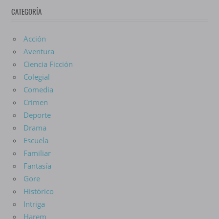
CATEGORÍA
Anime
Acción
Aventura
Ciencia Ficción
Colegial
Comedia
Crimen
Deporte
Drama
Escuela
Familiar
Fantasía
Gore
Histórico
Intriga
Harem