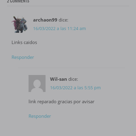
2 COMMENTS
archaon99
dice:
16/03/2022 a las 11:24 am
Links caidos
Responder
Wil-san
dice:
16/03/2022 a las 5:55 pm
link reparado gracias por avisar
Responder