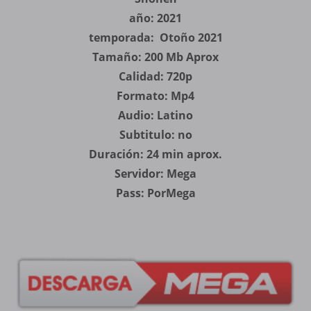
año: 2021
temporada: Otoño 2021
Tamaño: 200 Mb Aprox
Calidad: 720p
Formato: Mp4
Audio: Latino
Subtitulo: no
Duración: 24 min aprox.
Servidor: Mega
Pass: PorMega