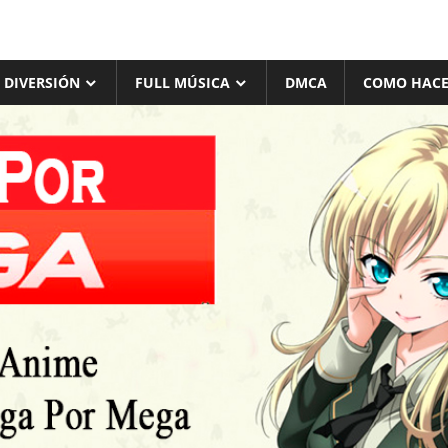
 DIVERSIÓN
FULL MÚSICA
DMCA
COMO HACE