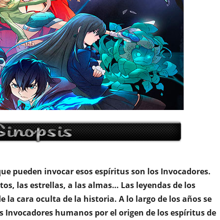
 que pueden invocar esos espíritus son los Invocadores.
tos, las estrellas, a las almas… Las leyendas de los
a cara oculta de la historia. A lo largo de los años se
s Invocadores humanos por el origen de los espíritus de