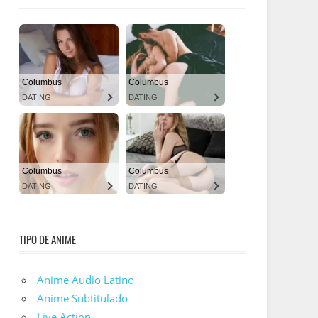
TIPO DE ANIME
Anime Audio Latino
Anime Subtitulado
Live Action