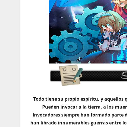
Todo tiene su propio espíritu, y aquellos
Pueden invocar a la tierra, a los muer
Invocadores siempre han formado parte de l
han librado innumerables guerras entre lo