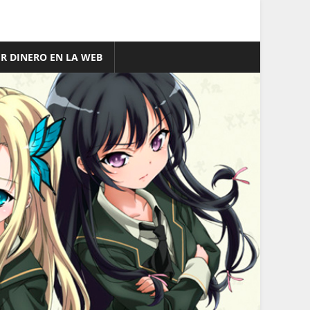
R DINERO EN LA WEB