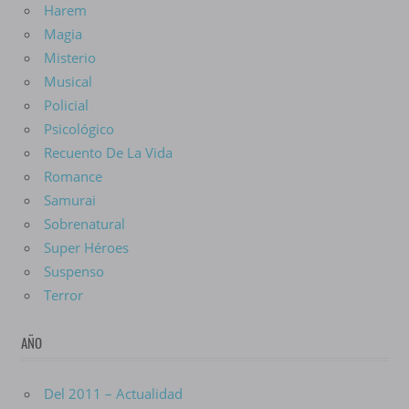
Harem
Magia
Misterio
Musical
Policial
Psicológico
Recuento De La Vida
Romance
Samurai
Sobrenatural
Super Héroes
Suspenso
Terror
AÑO
Del 2011 – Actualidad