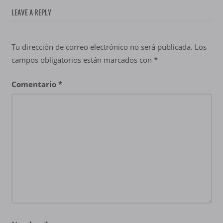
LEAVE A REPLY
Tu dirección de correo electrónico no será publicada.
Los
campos obligatorios están marcados con
*
Comentario
*