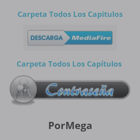
Carpeta Todos Los Capitulos
Carpeta Todos Los Capítulos
PorMega