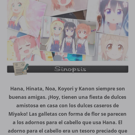
Hana, Hinata, Noa, Koyori y Kanon siempre son
buenas amigas. ¡Hoy, tienen una fiesta de dulces
amistosa en casa con los dulces caseros de
Miyako! Las galletas con forma de flor se parecen
a los adornos para el cabello que usa Hana. El
adorno para el cabello era un tesoro preciado que