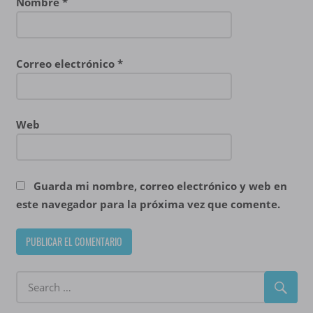
Nombre
*
Correo electrónico
*
Web
Guarda mi nombre, correo electrónico y web en
este navegador para la próxima vez que comente.