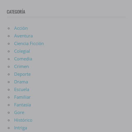
De
CATEGORÍA
Anime
Acción
Aventura
Ciencia Ficción
Colegial
Comedia
Crimen
Deporte
Drama
Escuela
Familiar
Fantasía
Gore
Histórico
Intriga