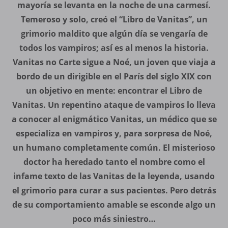
mayoría se levanta en la noche de una carmesí.
Temeroso y solo, creó el “Libro de Vanitas”, un
grimorio maldito que algún día se vengaría de
todos los vampiros; así es al menos la historia.
Vanitas no Carte sigue a Noé, un joven que viaja a
bordo de un dirigible en el París del siglo XIX con
un objetivo en mente: encontrar el Libro de
Vanitas. Un repentino ataque de vampiros lo lleva
a conocer al enigmático Vanitas, un médico que se
especializa en vampiros y, para sorpresa de Noé,
un humano completamente común. El misterioso
doctor ha heredado tanto el nombre como el
infame texto de las Vanitas de la leyenda, usando
el grimorio para curar a sus pacientes. Pero detrás
de su comportamiento amable se esconde algo un
poco más siniestro…