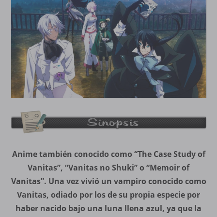
Anime también conocido como “The Case Study of
Vanitas”, “Vanitas no Shuki” o “Memoir of
Vanitas”. Una vez vivió un vampiro conocido como
Vanitas, odiado por los de su propia especie por
haber nacido bajo una luna llena azul, ya que la