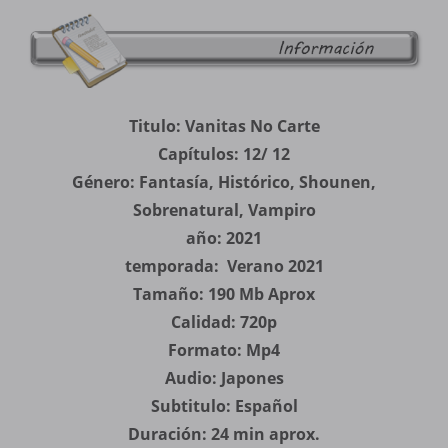
Titulo: Vanitas No Carte
Capítulos: 12/ 12
Género: Fantasía, Histórico, Shounen,
Sobrenatural, Vampiro
año: 2021
temporada: Verano 2021
Tamaño: 190 Mb Aprox
Calidad: 720p
Formato: Mp4
Audio: Japones
Subtitulo: Español
Duración: 24 min aprox.