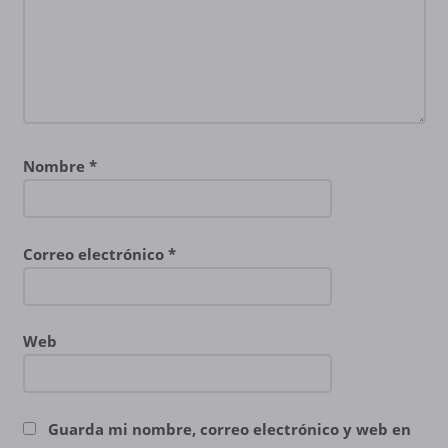
Nombre
*
Correo electrónico
*
Web
Guarda mi nombre, correo electrónico y web en