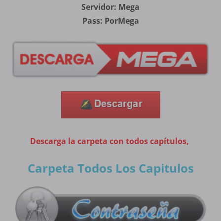
Servidor: Mega
Pass: PorMega
Descarga la carpeta con todos capítulos,
Carpeta Todos Los Capitulos