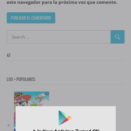
este navegador para la próxima vez que comente.
AT
LOS + POPULARES
(12.737)