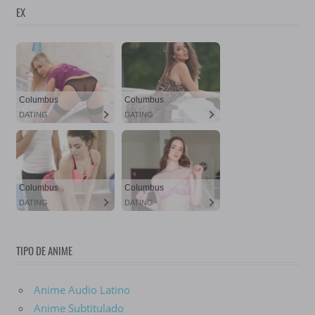
EX
TIPO DE ANIME
Anime Audio Latino
Anime Subtitulado