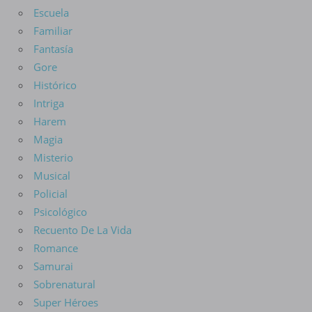
Escuela
Familiar
Fantasía
Gore
Histórico
Intriga
Harem
Magia
Misterio
Musical
Policial
Psicológico
Recuento De La Vida
Romance
Samurai
Sobrenatural
Super Héroes