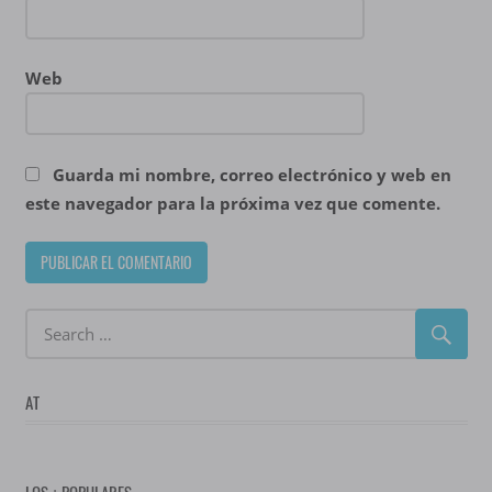
Web
Guarda mi nombre, correo electrónico y web en
este navegador para la próxima vez que comente.
AT
LOS + POPULARES