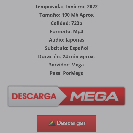
temporada: Invierno 2022
Tamaño: 190 Mb Aprox
Calidad: 720p
Formato: Mp4
Audio: Japones
Subtitulo: Español
Duración: 24 min aprox.
Servidor: Mega
Pass: PorMega