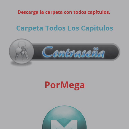
Descarga la carpeta con todos capítulos,
Carpeta Todos Los Capitulos
PorMega