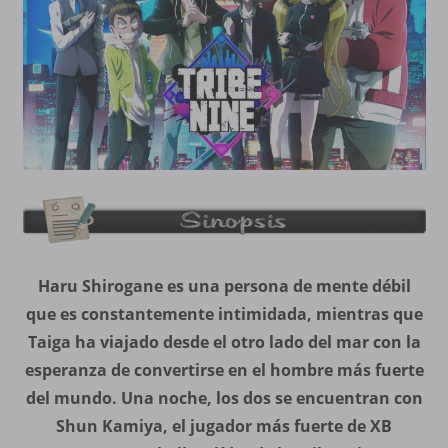
Haru Shirogane es una persona de mente débil
que es constantemente intimidada, mientras que
Taiga ha viajado desde el otro lado del mar con la
esperanza de convertirse en el hombre más fuerte
del mundo. Una noche, los dos se encuentran con
Shun Kamiya, el jugador más fuerte de XB