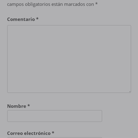
campos obligatorios están marcados con
*
Comentario
*
Nombre
*
Correo electrónico
*