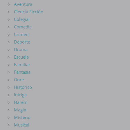
Aventura
Ciencia Ficción
Colegial
Comedia
Crimen
Deporte
Drama
Escuela
Familiar
Fantasía
Gore
Histórico
Intriga
Harem
Magia
Misterio
Musical