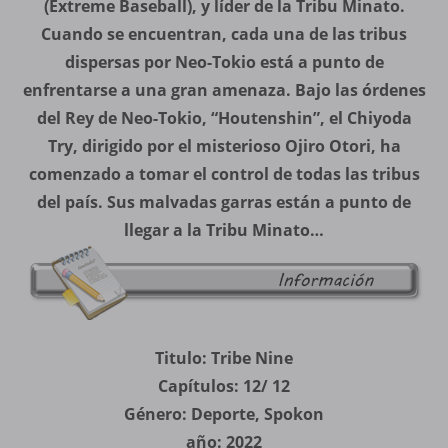
(Extreme Baseball), y líder de la Tribu Minato.
Cuando se encuentran, cada una de las tribus
dispersas por Neo-Tokio está a punto de
enfrentarse a una gran amenaza. Bajo las órdenes
del Rey de Neo-Tokio, “Houtenshin”, el Chiyoda
Try, dirigido por el misterioso Ojiro Otori, ha
comenzado a tomar el control de todas las tribus
del país. Sus malvadas garras están a punto de
llegar a la Tribu Minato…
Titulo: Tribe Nine
Capítulos: 12/ 12
Género: Deporte, Spokon
año: 2022