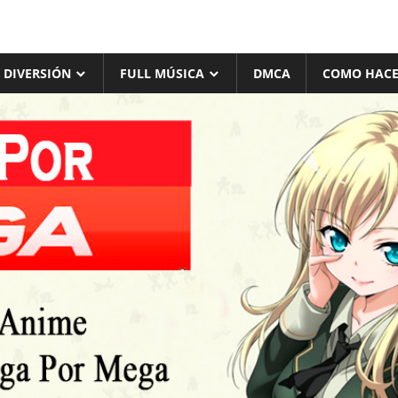
 DIVERSIÓN
FULL MÚSICA
DMCA
COMO HACE