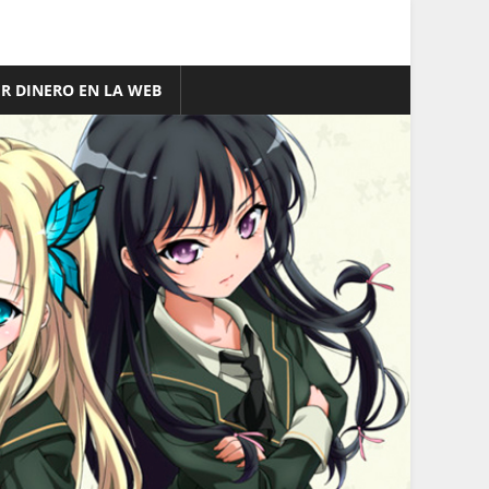
R DINERO EN LA WEB