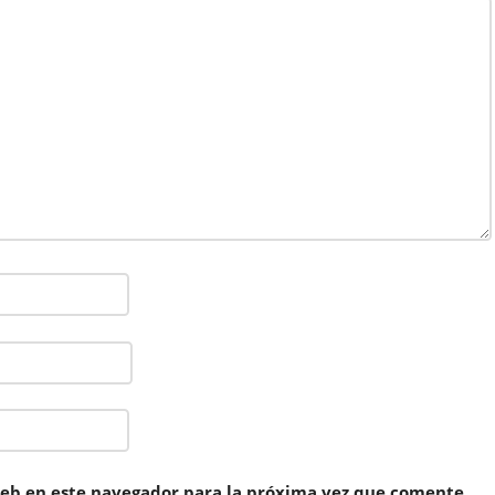
eb en este navegador para la próxima vez que comente.