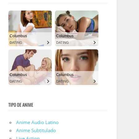
TIPO DE ANIME
Anime Audio Latino
Anime Subtitulado
Live Action