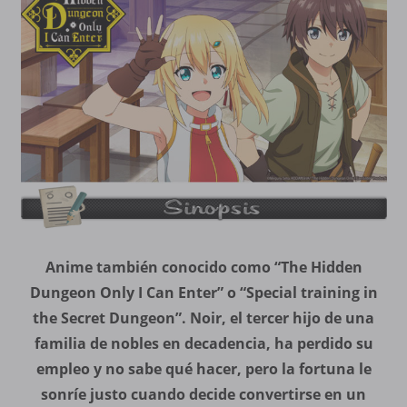
Anime también conocido como “The Hidden
Dungeon Only I Can Enter” o “Special training in
the Secret Dungeon”. Noir, el tercer hijo de una
familia de nobles en decadencia, ha perdido su
empleo y no sabe qué hacer, pero la fortuna le
sonríe justo cuando decide convertirse en un