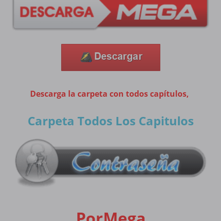
Descarga la carpeta con todos capítulos,
Carpeta Todos Los Capitulos
PorMega