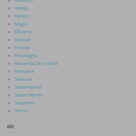
Histórico
Intriga
Harem
Magia
Misterio
Musical
Policial
Psicológico
Recuento De La Vida
Romance
Samurai
Sobrenatural
Super Héroes
Suspenso
Terror
AÑO