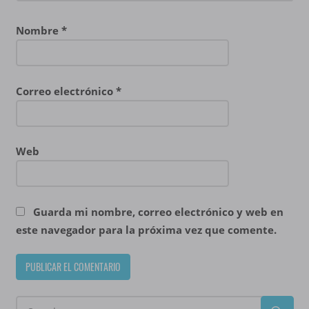
Nombre
*
Correo electrónico
*
Web
Guarda mi nombre, correo electrónico y web en
este navegador para la próxima vez que comente.