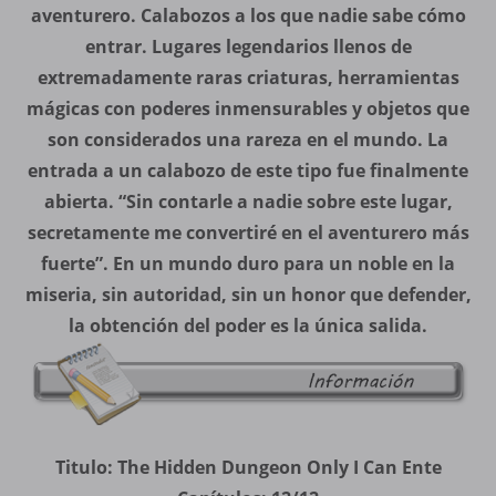
aventurero. Calabozos a los que nadie sabe cómo
entrar. Lugares legendarios llenos de
extremadamente raras criaturas, herramientas
mágicas con poderes inmensurables y objetos que
son considerados una rareza en el mundo. La
entrada a un calabozo de este tipo fue finalmente
abierta. “Sin contarle a nadie sobre este lugar,
secretamente me convertiré en el aventurero más
fuerte”. En un mundo duro para un noble en la
miseria, sin autoridad, sin un honor que defender,
la obtención del poder es la única salida.
Titulo: The Hidden Dungeon Only I Can Ente