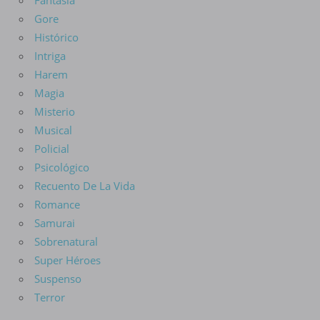
Fantasía
Gore
Histórico
Intriga
Harem
Magia
Misterio
Musical
Policial
Psicológico
Recuento De La Vida
Romance
Samurai
Sobrenatural
Super Héroes
Suspenso
Terror