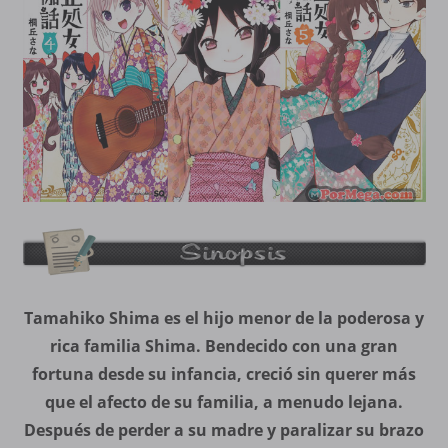
Tamahiko Shima es el hijo menor de la poderosa y
rica familia Shima. Bendecido con una gran
fortuna desde su infancia, creció sin querer más
que el afecto de su familia, a menudo lejana.
Después de perder a su madre y paralizar su brazo