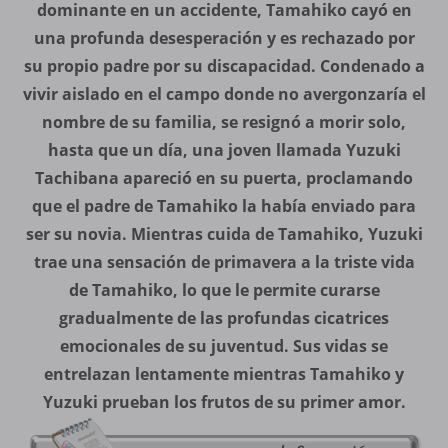
dominante en un accidente, Tamahiko cayó en
una profunda desesperación y es rechazado por
su propio padre por su discapacidad. Condenado a
vivir aislado en el campo donde no avergonzaría el
nombre de su familia, se resignó a morir solo,
hasta que un día, una joven llamada Yuzuki
Tachibana apareció en su puerta, proclamando
que el padre de Tamahiko la había enviado para
ser su novia. Mientras cuida de Tamahiko, Yuzuki
trae una sensación de primavera a la triste vida
de Tamahiko, lo que le permite curarse
gradualmente de las profundas cicatrices
emocionales de su juventud. Sus vidas se
entrelazan lentamente mientras Tamahiko y
Yuzuki prueban los frutos de su primer amor.