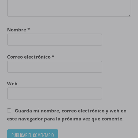
Nombre
*
Correo electrónico
*
Web
Guarda mi nombre, correo electrónico y web en
este navegador para la próxima vez que comente.