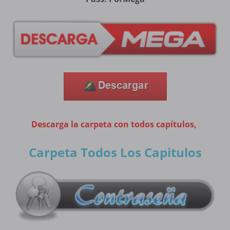
Descarga la carpeta con todos capítulos,
Carpeta Todos Los Capitulos