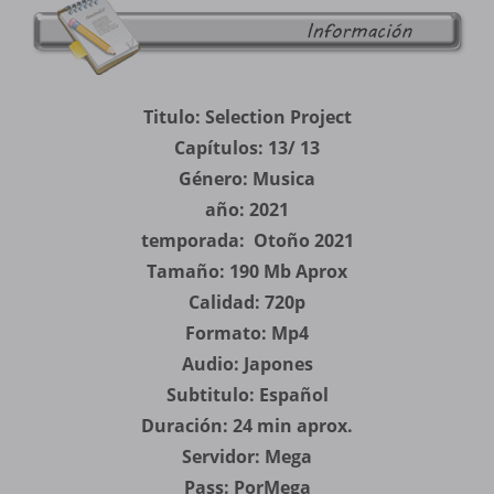
Titulo: Selection Project
Capítulos: 13/ 13
Género: Musica
año: 2021
temporada: Otoño 2021
Tamaño: 190 Mb Aprox
Calidad: 720p
Formato: Mp4
Audio: Japones
Subtitulo: Español
Duración: 24 min aprox.
Servidor: Mega
Pass: PorMega