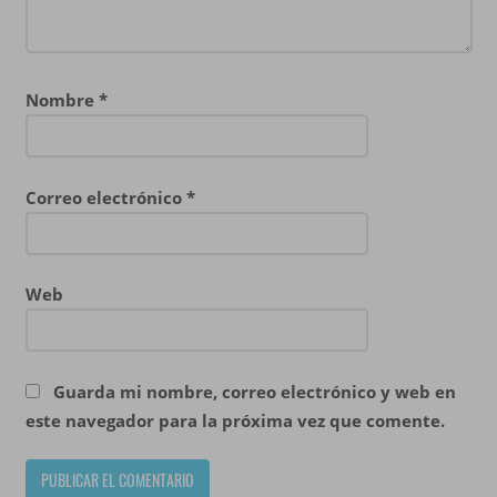
Nombre
*
Correo electrónico
*
Web
Guarda mi nombre, correo electrónico y web en
este navegador para la próxima vez que comente.