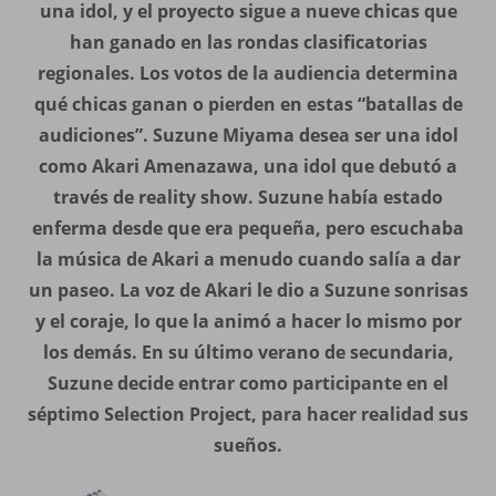
una idol, y el proyecto sigue a nueve chicas que
han ganado en las rondas clasificatorias
regionales. Los votos de la audiencia determina
qué chicas ganan o pierden en estas “batallas de
audiciones”. Suzune Miyama desea ser una idol
como Akari Amenazawa, una idol que debutó a
través de reality show. Suzune había estado
enferma desde que era pequeña, pero escuchaba
la música de Akari a menudo cuando salía a dar
un paseo. La voz de Akari le dio a Suzune sonrisas
y el coraje, lo que la animó a hacer lo mismo por
los demás. En su último verano de secundaria,
Suzune decide entrar como participante en el
séptimo Selection Project, para hacer realidad sus
sueños.