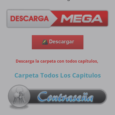
Descarga la carpeta con todos capítulos,
Carpeta Todos Los Capitulos