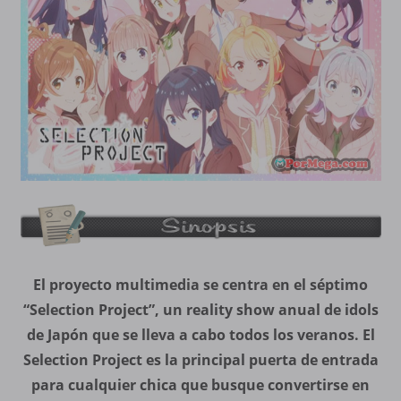
El proyecto multimedia se centra en el séptimo
“Selection Project”, un reality show anual de idols
de Japón que se lleva a cabo todos los veranos. El
Selection Project es la principal puerta de entrada
para cualquier chica que busque convertirse en