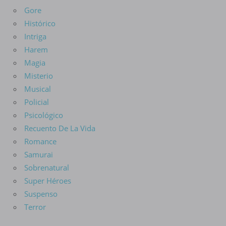
Gore
Histórico
Intriga
Harem
Magia
Misterio
Musical
Policial
Psicológico
Recuento De La Vida
Romance
Samurai
Sobrenatural
Super Héroes
Suspenso
Terror