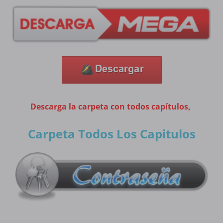
Descarga la carpeta con todos capítulos,
Carpeta Todos Los Capitulos