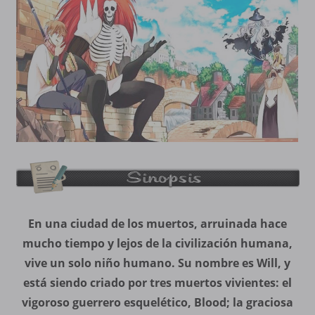
En una ciudad de los muertos, arruinada hace
mucho tiempo y lejos de la civilización humana,
vive un solo niño humano. Su nombre es Will, y
está siendo criado por tres muertos vivientes: el
vigoroso guerrero esquelético, Blood; la graciosa