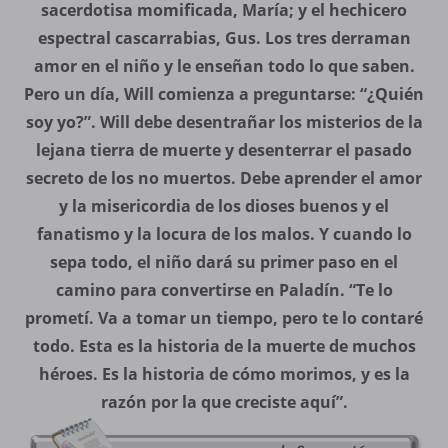
sacerdotisa momificada, María; y el hechicero
espectral cascarrabias, Gus. Los tres derraman
amor en el niño y le enseñan todo lo que saben.
Pero un día, Will comienza a preguntarse: “¿Quién
soy yo?”. Will debe desentrañar los misterios de la
lejana tierra de muerte y desenterrar el pasado
secreto de los no muertos. Debe aprender el amor
y la misericordia de los dioses buenos y el
fanatismo y la locura de los malos. Y cuando lo
sepa todo, el niño dará su primer paso en el
camino para convertirse en Paladín. “Te lo
prometí. Va a tomar un tiempo, pero te lo contaré
todo. Esta es la historia de la muerte de muchos
héroes. Es la historia de cómo morimos, y es la
razón por la que creciste aquí”.