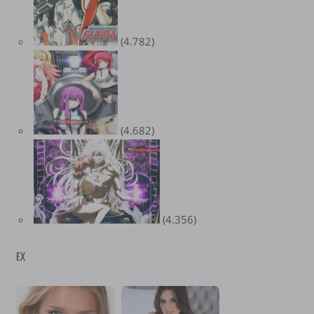
(4.782)
(4.682)
(4.356)
EX