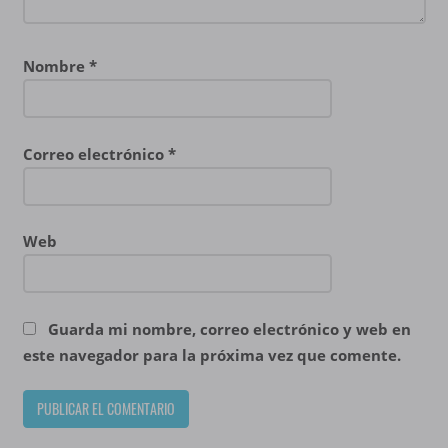
Nombre
*
Correo electrónico
*
Web
Guarda mi nombre, correo electrónico y web en
este navegador para la próxima vez que comente.