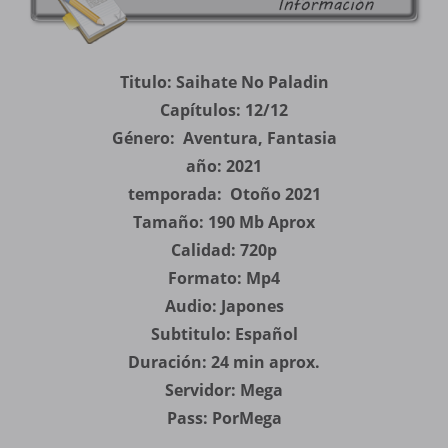
Titulo: Saihate No Paladin
Capítulos: 12/12
Género: Aventura, Fantasia
año: 2021
temporada: Otoño 2021
Tamaño: 190 Mb Aprox
Calidad: 720p
Formato: Mp4
Audio: Japones
Subtitulo: Español
Duración: 24 min aprox.
Servidor: Mega
Pass: PorMega