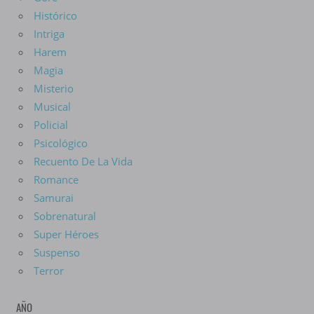
Histórico
Intriga
Harem
Magia
Misterio
Musical
Policial
Psicológico
Recuento De La Vida
Romance
Samurai
Sobrenatural
Super Héroes
Suspenso
Terror
AÑO