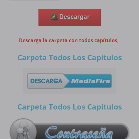
Descarga la carpeta con todos capítulos,
Carpeta Todos Los Capitulos
Carpeta Todos Los Capitulos