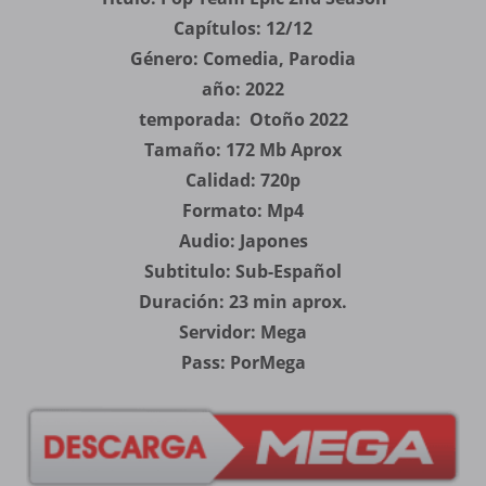
Capítulos: 12/12
Género: Comedia, Parodia
año: 2022
temporada: Otoño 2022
Tamaño: 172 Mb Aprox
Calidad: 720p
Formato: Mp4
Audio: Japones
Subtitulo: Sub-Español
Duración: 23 min aprox.
Servidor: Mega
Pass: PorMega