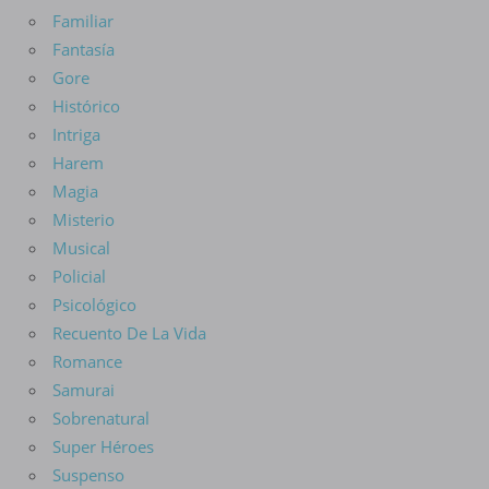
Familiar
Fantasía
Gore
Histórico
Intriga
Harem
Magia
Misterio
Musical
Policial
Psicológico
Recuento De La Vida
Romance
Samurai
Sobrenatural
Super Héroes
Suspenso