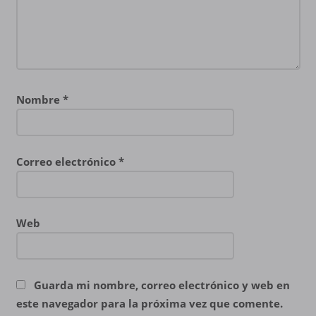
Nombre
*
Correo electrónico
*
Web
Guarda mi nombre, correo electrónico y web en
este navegador para la próxima vez que comente.