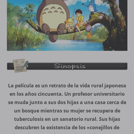
La película es un retrato de la vida rural japonesa
en los años cincuenta. Un profesor universitario
se muda junto a sus dos hijas a una casa cerca de
un bosque mientras su mujer se recupera de
tuberculosis en un sanatorio rural. Sus hijas
descubren la existencia de los «conejillos de