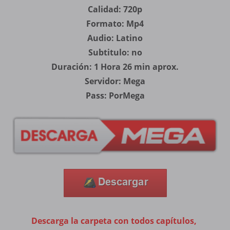
Calidad: 720p
Formato: Mp4
Audio: Latino
Subtitulo: no
Duración: 1 Hora 26 min aprox.
Servidor: Mega
Pass: PorMega
Descarga la carpeta con todos capítulos,