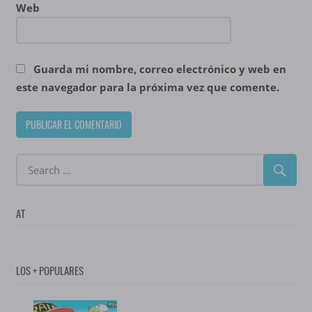
Web
Guarda mi nombre, correo electrónico y web en
este navegador para la próxima vez que comente.
AT
LOS + POPULARES