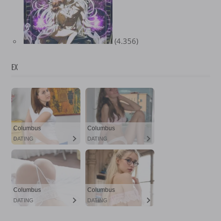
(4.356)
EX