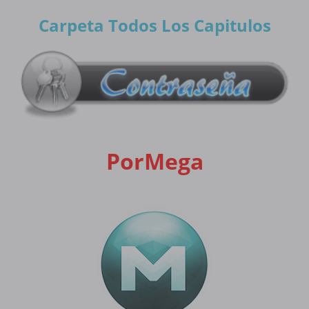
Carpeta Todos Los Capitulos
PorMega