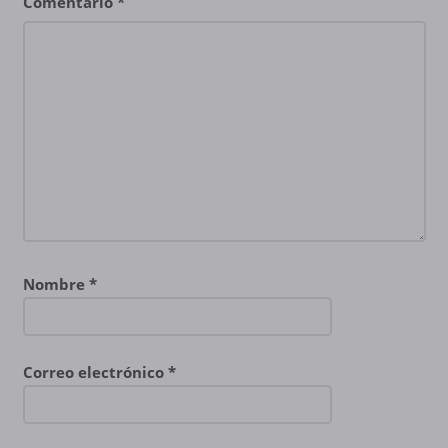
Comentario
*
Nombre
*
Correo electrónico
*