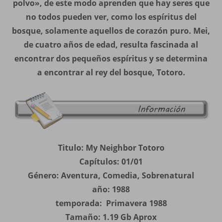
polvo», de este modo aprenden que hay seres que
no todos pueden ver, como los espíritus del
bosque, solamente aquellos de corazón puro. Mei,
de cuatro años de edad, resulta fascinada al
encontrar dos pequeños espíritus y se determina
a encontrar al rey del bosque, Totoro.
Titulo: My Neighbor Totoro
Capítulos: 01/01
Género: Aventura, Comedia, Sobrenatural
año: 1988
temporada: Primavera 1988
Tamaño: 1.19 Gb Aprox