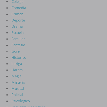
Colegial
Comedia
Crimen
Deporte
Drama
Escuela
Familiar
Fantasía
Gore
Histórico
Intriga
Harem
Magia
Misterio
Musical
Policial
Psicológico