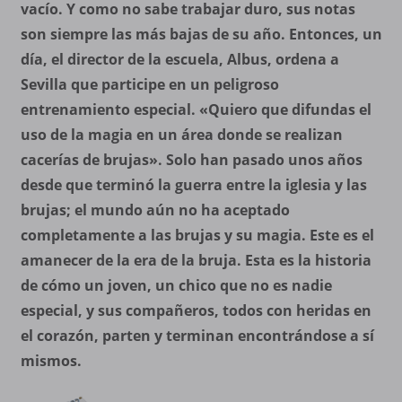
vacío. Y como no sabe trabajar duro, sus notas
son siempre las más bajas de su año. Entonces, un
día, el director de la escuela, Albus, ordena a
Sevilla que participe en un peligroso
entrenamiento especial. «Quiero que difundas el
uso de la magia en un área donde se realizan
cacerías de brujas». Solo han pasado unos años
desde que terminó la guerra entre la iglesia y las
brujas; el mundo aún no ha aceptado
completamente a las brujas y su magia. Este es el
amanecer de la era de la bruja. Esta es la historia
de cómo un joven, un chico que no es nadie
especial, y sus compañeros, todos con heridas en
el corazón, parten y terminan encontrándose a sí
mismos.