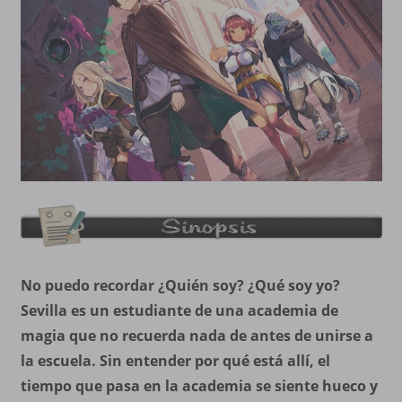
No puedo recordar ¿Quién soy? ¿Qué soy yo?
Sevilla es un estudiante de una academia de
magia que no recuerda nada de antes de unirse a
la escuela. Sin entender por qué está allí, el
tiempo que pasa en la academia se siente hueco y