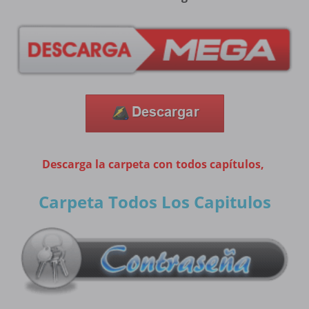
Descarga la carpeta con todos capítulos,
Carpeta Todos Los Capitulos