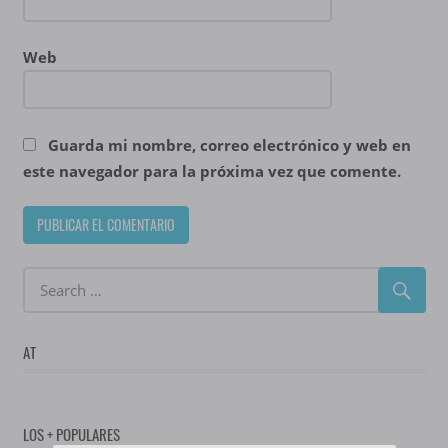
Web
Guarda mi nombre, correo electrónico y web en
este navegador para la próxima vez que comente.
AT
LOS + POPULARES