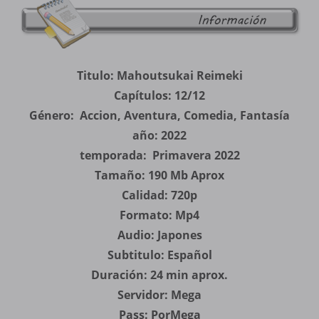
Titulo: Mahoutsukai Reimeki
Capítulos: 12/12
Género: Accion, Aventura, Comedia, Fantasía
año: 2022
temporada: Primavera 2022
Tamaño: 190 Mb Aprox
Calidad: 720p
Formato: Mp4
Audio: Japones
Subtitulo: Español
Duración: 24 min aprox.
Servidor: Mega
Pass: PorMega