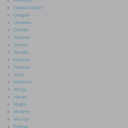
Aventura
Ciencia Ficción
Colegial
Comedia
Crimen
Deporte
Drama
Escuela
Familiar
Fantasía
Gore
Histórico
Intriga
Harem
Magia
Misterio
Musical
Policial