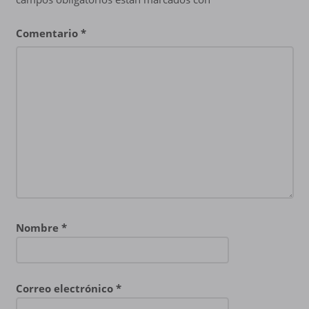
Comentario
*
Nombre
*
Correo electrónico
*