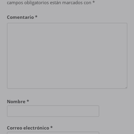
campos obligatorios están marcados con
*
Comentario
*
Nombre
*
Correo electrónico
*