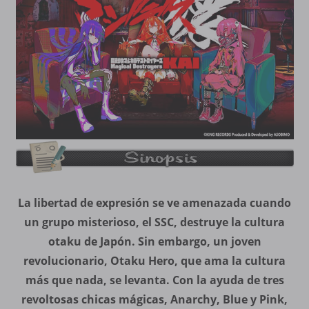
La libertad de expresión se ve amenazada cuando
un grupo misterioso, el SSC, destruye la cultura
otaku de Japón. Sin embargo, un joven
revolucionario, Otaku Hero, que ama la cultura
más que nada, se levanta. Con la ayuda de tres
revoltosas chicas mágicas, Anarchy, Blue y Pink,