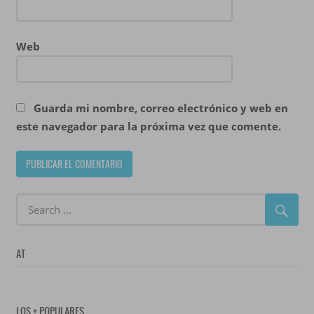
Web
Guarda mi nombre, correo electrónico y web en
este navegador para la próxima vez que comente.
AT
LOS + POPULARES