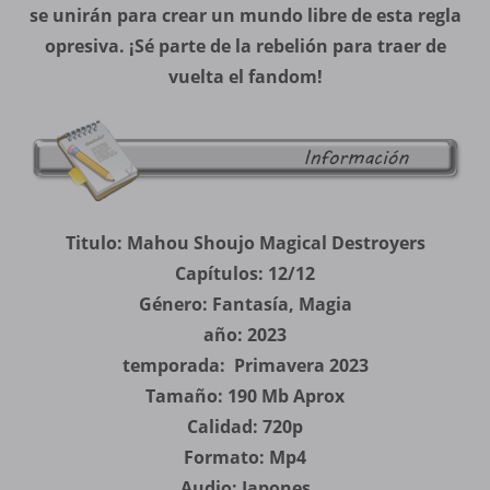
se unirán para crear un mundo libre de esta regla
opresiva. ¡Sé parte de la rebelión para traer de
vuelta el fandom!
Titulo: Mahou Shoujo Magical Destroyers
Capítulos: 12/12
Género: Fantasía, Magia
año: 2023
temporada: Primavera 2023
Tamaño: 190 Mb Aprox
Calidad: 720p
Formato: Mp4
Audio: Japones