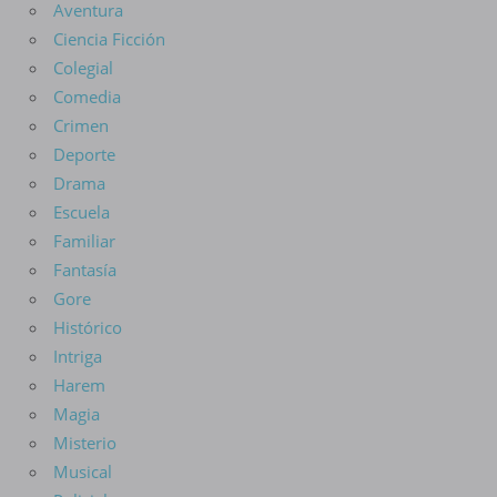
Aventura
Ciencia Ficción
Colegial
Comedia
Crimen
Deporte
Drama
Escuela
Familiar
Fantasía
Gore
Histórico
Intriga
Harem
Magia
Misterio
Musical