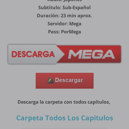
Subtitulo: Sub-Español
Duración: 23 min aprox.
Servidor: Mega
Pass: PorMega
Descarga la carpeta con todos capítulos,
Carpeta Todos Los Capitulos