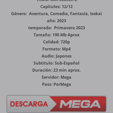
Capítulos: 12/12
Género: Aventura, Comedia, Fantasía, Isekai
año: 2023
temporada: Primavera 2023
Tamaño: 190 Mb Aprox
Calidad: 720p
Formato: Mp4
Audio: Japones
Subtitulo: Sub-Español
Duración: 23 min aprox.
Servidor: Mega
Pass: PorMega