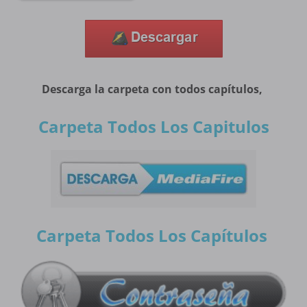
Descarga la carpeta con todos capítulos,
Carpeta Todos Los Capitulos
Carpeta Todos Los Capítulos