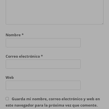
Nombre
*
Correo electrónico
*
Web
Guarda mi nombre, correo electrónico y web en
este navegador para la próxima vez que comente.