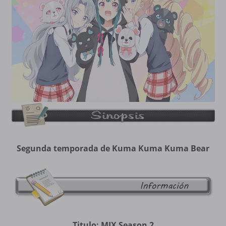
Segunda temporada de Kuma Kuma Kuma Bear
Titulo: MIX Season 2