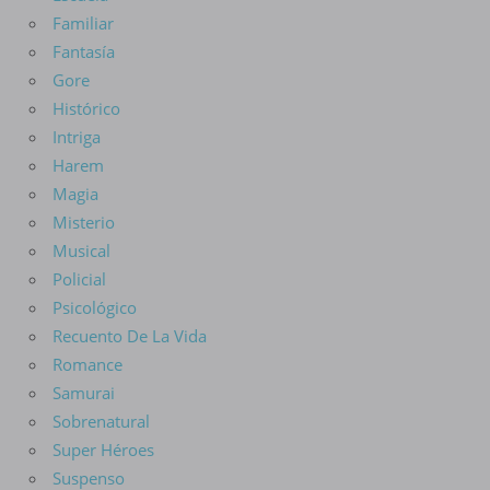
Familiar
Fantasía
Gore
Histórico
Intriga
Harem
Magia
Misterio
Musical
Policial
Psicológico
Recuento De La Vida
Romance
Samurai
Sobrenatural
Super Héroes
Suspenso