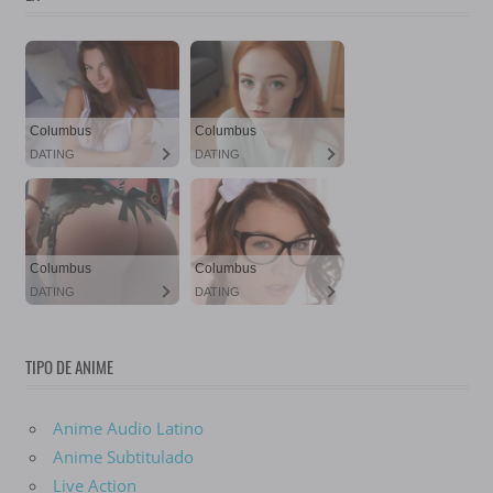
TIPO DE ANIME
Anime Audio Latino
Anime Subtitulado
Live Action