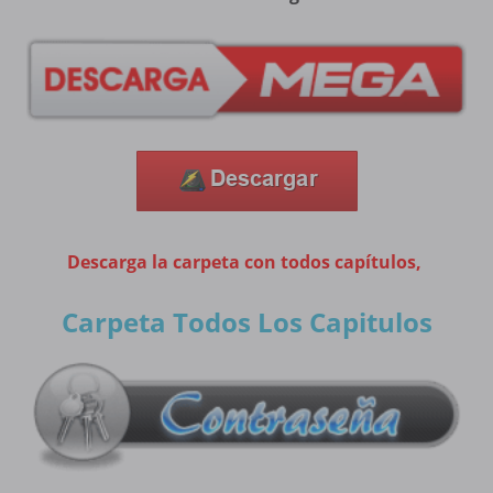
Descarga la carpeta con todos capítulos,
Carpeta Todos Los Capitulos