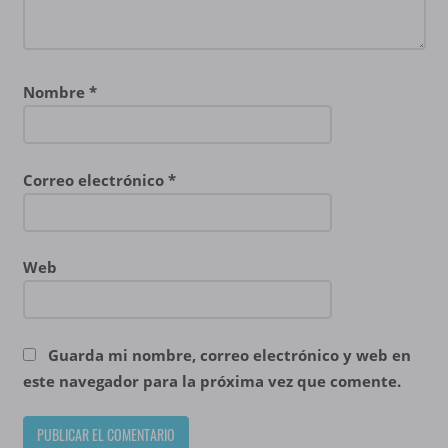
Nombre
*
Correo electrónico
*
Web
Guarda mi nombre, correo electrónico y web en
este navegador para la próxima vez que comente.