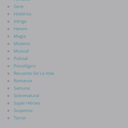
Gore
Histórico
Intriga
Harem
Magia
Misterio
Musical
Policial
Psicológico
Recuento De La Vida
Romance
Samurai
Sobrenatural
Super Héroes
Suspenso
Terror