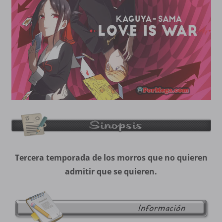
Tercera temporada de los morros que no quieren
admitir que se quieren.