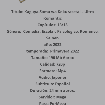
Titulo: Kaguya-Sama wa Kokurasetai – Ultra
Romantic
Capítulos: 13/13
Género: Comedia, Escolar, Psicologico, Romance,
Seinen
año: 2022
temporada: Primavera 2022
Tamaño: 190 Mb Aprox
Calidad: 720p
Formato: Mp4
Audio: Japones
Subtitulo: Español
Duración: 24 min aprox.
Servidor: Mega
Pass: PorMega