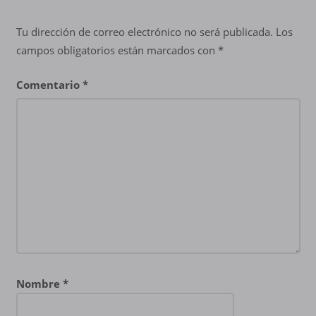
Tu dirección de correo electrónico no será publicada.
Los
campos obligatorios están marcados con
*
Comentario
*
Nombre
*