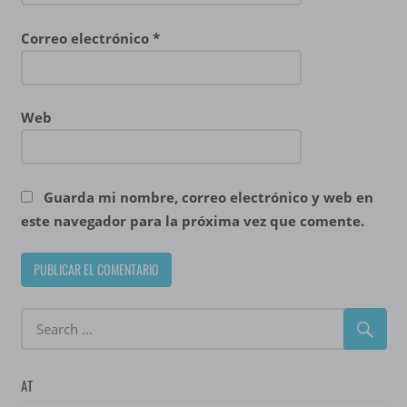
Correo electrónico
*
Web
Guarda mi nombre, correo electrónico y web en
este navegador para la próxima vez que comente.
AT