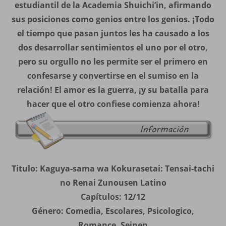
estudiantil de la Academia Shuichi’in, afirmando
sus posiciones como genios entre los genios. ¡Todo
el tiempo que pasan juntos les ha causado a los
dos desarrollar sentimientos el uno por el otro,
pero su orgullo no les permite ser el primero en
confesarse y convertirse en el sumiso en la
relación! El amor es la guerra, ¡y su batalla para
hacer que el otro confiese comienza ahora!
Titulo: Kaguya-sama wa Kokurasetai: Tensai-tachi
no Renai Zunousen Latino
Capítulos: 12/12
Género: Comedia, Escolares, Psicologico,
Romance, Seinen