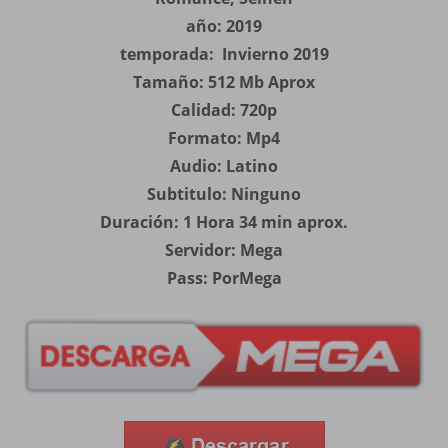
año: 2019
temporada: Invierno 2019
Tamaño: 512 Mb Aprox
Calidad: 720p
Formato: Mp4
Audio: Latino
Subtitulo: Ninguno
Duración: 1 Hora 34 min aprox.
Servidor: Mega
Pass: PorMega