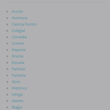
Acción
Aventura
Ciencia Ficción
Colegial
Comedia
Crimen
Deporte
Drama
Escuela
Familiar
Fantasía
Gore
Histórico
Intriga
Harem
Magia