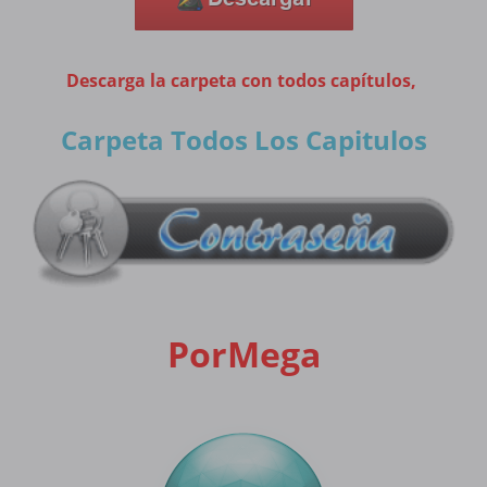
Descarga la carpeta con todos capítulos,
Carpeta Todos Los Capitulos
PorMega