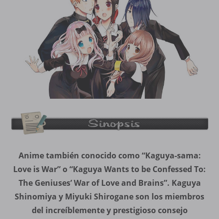
Anime también conocido como “Kaguya-sama:
Love is War” o “Kaguya Wants to be Confessed To:
The Geniuses’ War of Love and Brains”. Kaguya
Shinomiya y Miyuki Shirogane son los miembros
del increíblemente y prestigioso consejo