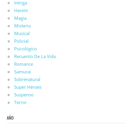
Intriga
Harem
Magia
Misterio
Musical
Policial
Psicológico
Recuento De La Vida
Romance
Samurai
Sobrenatural
Super Héroes
Suspenso
Terror
AÑO