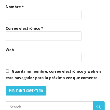
Nombre
*
Correo electrónico
*
Web
Guarda mi nombre, correo electrónico y web en
este navegador para la próxima vez que comente.