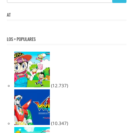
AT
LOS + POPULARES
(12.737)
(10.347)