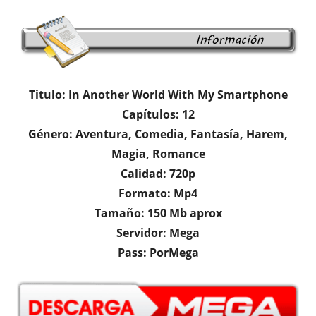
Titulo: In Another World With My Smartphone
Capítulos: 12
Género: Aventura, Comedia, Fantasía, Harem,
Magia, Romance
Calidad: 720p
Formato: Mp4
Tamaño: 150 Mb aprox
Servidor: Mega
Pass: PorMega