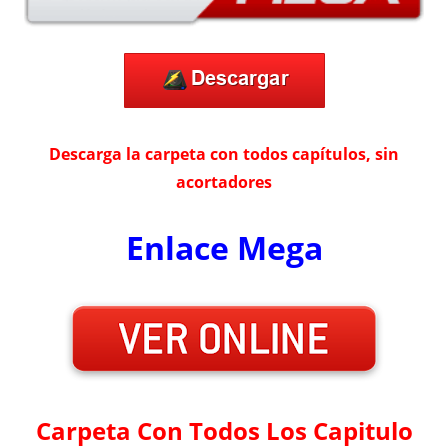
Descarga la carpeta con todos capítulos, sin
acortadores
Enlace Mega
Carpeta Con Todos Los Capitulo