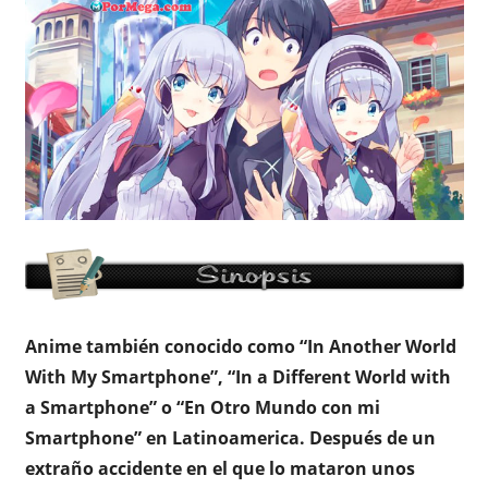
Anime también conocido como “In Another World
With My Smartphone”, “In a Different World with
a Smartphone” o “En Otro Mundo con mi
Smartphone” en Latinoamerica. Después de un
extraño accidente en el que lo mataron unos