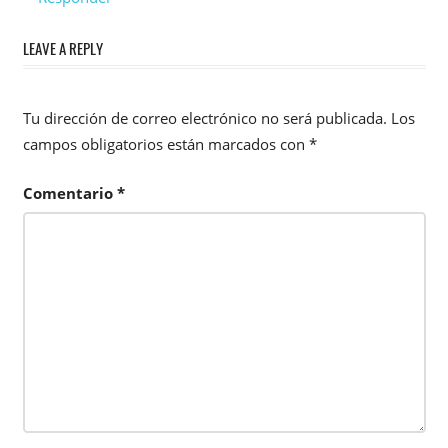
LEAVE A REPLY
Tu dirección de correo electrónico no será publicada.
Los
campos obligatorios están marcados con
*
Comentario
*