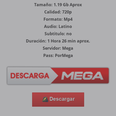
Tamaño: 1.19 Gb Aprox
Calidad: 720p
Formato: Mp4
Audio: Latino
Subtitulo: no
Duración: 1 Hora 26 min aprox.
Servidor: Mega
Pass: PorMega