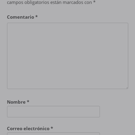
campos obligatorios están marcados con
*
Comentario
*
Nombre
*
Correo electrónico
*