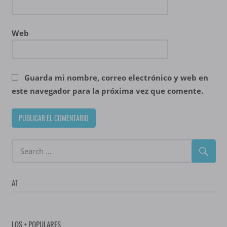
Web
Guarda mi nombre, correo electrónico y web en
este navegador para la próxima vez que comente.
AT
LOS + POPULARES