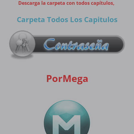
Descarga la carpeta con todos capítulos,
Carpeta Todos Los Capitulos
PorMega