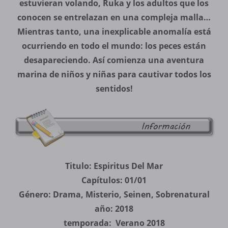
estuvieran volando, Ruka y los adultos que los
conocen se entrelazan en una compleja malla…
Mientras tanto, una inexplicable anomalía está
ocurriendo en todo el mundo: los peces están
desapareciendo. Así comienza una aventura
marina de niños y niñas para cautivar todos los
sentidos!
Titulo: Espiritus Del Mar
Capítulos: 01/01
Género: Drama, Misterio, Seinen, Sobrenatural
año: 2018
temporada: Verano 2018