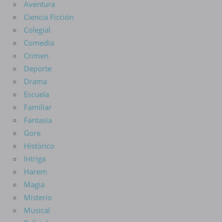
Aventura
Ciencia Ficción
Colegial
Comedia
Crimen
Deporte
Drama
Escuela
Familiar
Fantasía
Gore
Histórico
Intriga
Harem
Magia
Misterio
Musical