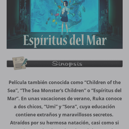
Película también conocida como “Children of the
Sea”, “The Sea Monster’s Children” o “Espíritus del
Mar”. En unas vacaciones de verano, Ruka conoce
a dos chicos, “Umi” y “Sora”, cuya educación
contiene extraños y maravillosos secretos.
Atraídos por su hermosa natación, casi como si