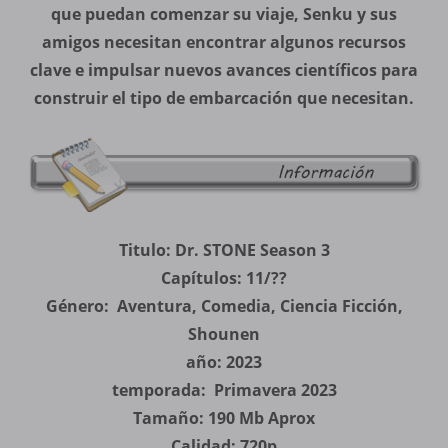
que puedan comenzar su viaje, Senku y sus
amigos necesitan encontrar algunos recursos
clave e impulsar nuevos avances científicos para
construir el tipo de embarcación que necesitan.
Titulo: Dr. STONE Season 3
Capítulos: 11/??
Género: Aventura, Comedia, Ciencia Ficción,
Shounen
año: 2023
temporada: Primavera 2023
Tamaño: 190 Mb Aprox
Calidad: 720p