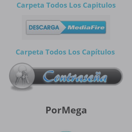
Carpeta Todos Los Capitulos
Carpeta Todos Los Capítulos
PorMega