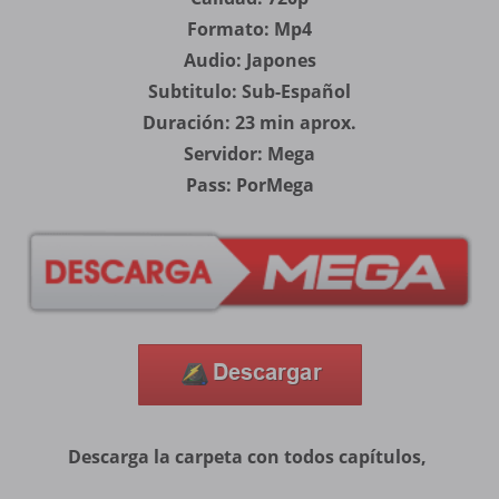
Formato: Mp4
Audio: Japones
Subtitulo: Sub-Español
Duración: 23 min aprox.
Servidor: Mega
Pass: PorMega
Descarga la carpeta con todos capítulos,