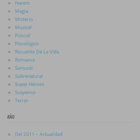
Harem
Magia
Misterio
Musical
Policial
Psicológico
Recuento De La Vida
Romance
Samurai
Sobrenatural
Super Héroes
Suspenso
Terror
AÑO
Del 2011 – Actualidad