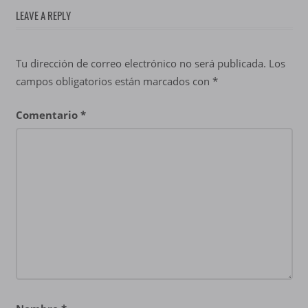
LEAVE A REPLY
Tu dirección de correo electrónico no será publicada.
Los
campos obligatorios están marcados con
*
Comentario
*