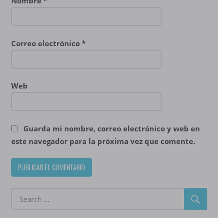
Nombre
*
Correo electrónico
*
Web
Guarda mi nombre, correo electrónico y web en
este navegador para la próxima vez que comente.