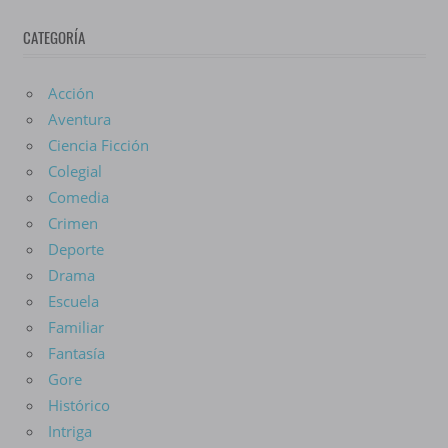
De
CATEGORÍA
Anime
Acción
Aventura
Ciencia Ficción
Colegial
Comedia
Crimen
Deporte
Drama
Escuela
Familiar
Fantasía
Gore
Histórico
Intriga