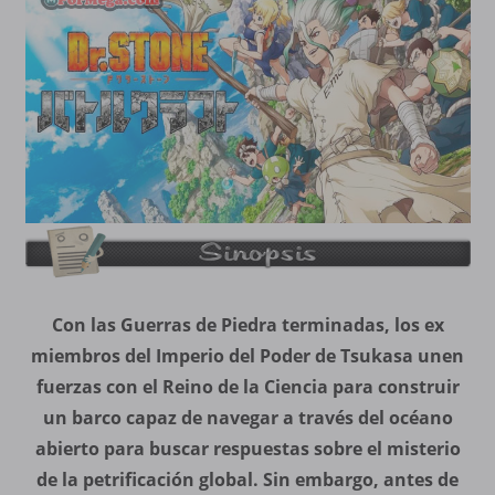
Con las Guerras de Piedra terminadas, los ex
miembros del Imperio del Poder de Tsukasa unen
fuerzas con el Reino de la Ciencia para construir
un barco capaz de navegar a través del océano
abierto para buscar respuestas sobre el misterio
de la petrificación global. Sin embargo, antes de