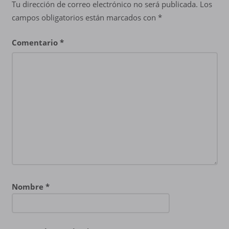
Tu dirección de correo electrónico no será publicada.
Los
campos obligatorios están marcados con
*
Comentario
*
Nombre
*