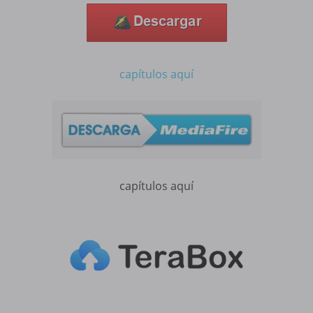
capítulos aquí
capítulos aquí