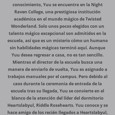
conocimiento, Yuu se encuentra en la Night
Raven College, una prestigiosa institución
académica en el mundo mágico de Twisted
Wonderland. Solo unos pocos elegidos con un
talento mágico excepcional son admitidos en la
escuela, así que es un misterio cómo un humano
sin habilidades mágicas terminó aquí. Aunque
Yuu desea regresar a casa, no es tan sencillo.
Mientras el director de la escuela busca una
manera de enviarlo de vuelta, Yuu es asignado a
trabajos manuales por el campus. Pero debido al
caos durante la ceremonia de entrada de la
escuela tras su llegada, Yuu se convierte en el
blanco de la atención del líder del dormitorio
Heartslabyul, Riddle Rosehearts. Yuu conoce y se
hace amigo de los recién llegados a Heartslabyul,