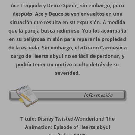
Ace Trappola y Deuce Spade; sin embargo, poco
después, Ace y Deuce se ven envueltos en una
situación que resulta en su expulsión. A medida
que la pareja busca redimirse, Yuu los acompaña
en su peligrosa misión para reparar la propiedad
de la escuela. Sin embargo, el «Tirano Carmesí» a
cargo de Heartslabyul no es fácil de perdonar, y
podría tener un motivo oculto detrás de su
severidad.
Titulo: Disney Twisted-Wonderland The
Animation: Episode of Heartslabyul