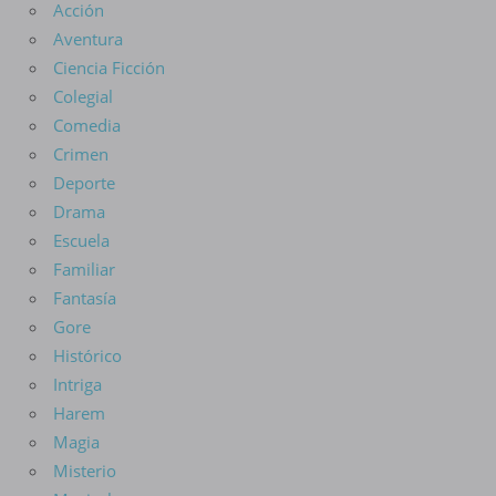
Acción
Aventura
Ciencia Ficción
Colegial
Comedia
Crimen
Deporte
Drama
Escuela
Familiar
Fantasía
Gore
Histórico
Intriga
Harem
Magia
Misterio