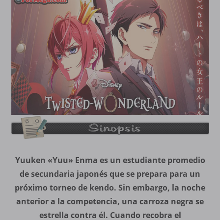
Yuuken «Yuu» Enma es un estudiante promedio
de secundaria japonés que se prepara para un
próximo torneo de kendo. Sin embargo, la noche
anterior a la competencia, una carroza negra se
estrella contra él. Cuando recobra el