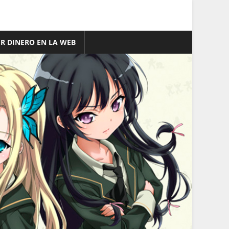
R DINERO EN LA WEB