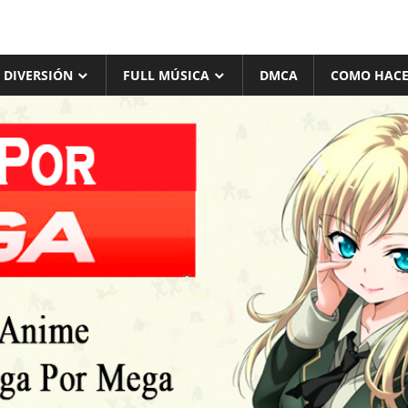
 DIVERSIÓN
FULL MÚSICA
DMCA
COMO HACE