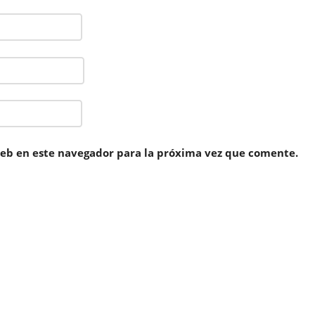
eb en este navegador para la próxima vez que comente.