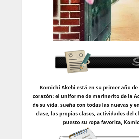
Komichi Akebi está en su primer año de 
corazón: el uniforme de marinerito de la 
de su vida, sueña con todas las nuevas y 
clase, las propias clases, actividades del
puesto su ropa favorita, Komic