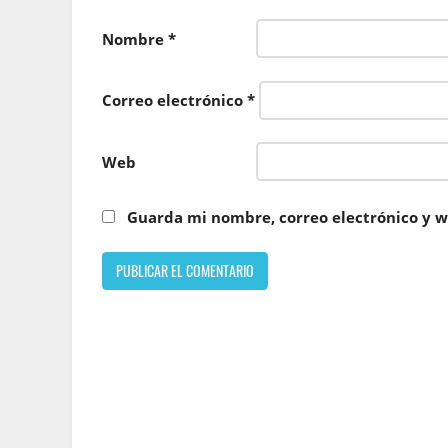
Nombre
*
Correo electrónico
*
Web
Guarda mi nombre, correo electrónico y w