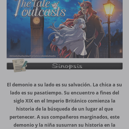
El demonio a su lado es su salvación. La chica a su
lado es su pasatiempo. Su encuentro a fines del
siglo XIX en el Imperio Británico comienza la
historia de la búsqueda de un lugar al que
pertenecer. A sus compañeros marginados, este
demonio y la niña susurran su historia en la