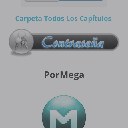
Carpeta Todos Los Capítulos
PorMega