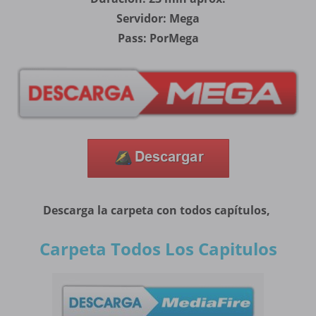
Servidor: Mega
Pass: PorMega
Descarga la carpeta con todos capítulos,
Carpeta Todos Los Capitulos