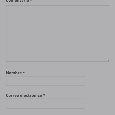
Comentario
*
Nombre
*
Correo electrónico
*