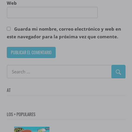
Web
Guarda mi nombre, correo electrónico y web en
este navegador para la próxima vez que comente.
AT
LOS + POPULARES