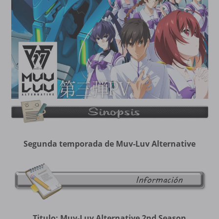
Segunda temporada de Muv-Luv Alternative
Titulo: Muv-Luv Alternative 2nd Season