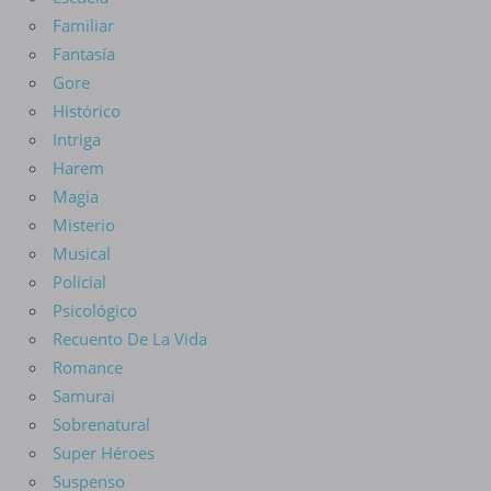
Familiar
Fantasía
Gore
Histórico
Intriga
Harem
Magia
Misterio
Musical
Policial
Psicológico
Recuento De La Vida
Romance
Samurai
Sobrenatural
Super Héroes
Suspenso