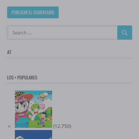
AT
LOS + POPULARES
(12.750)