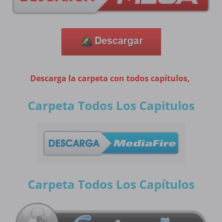
Descarga la carpeta con todos capítulos,
Carpeta Todos Los Capitulos
Carpeta Todos Los Capítulos