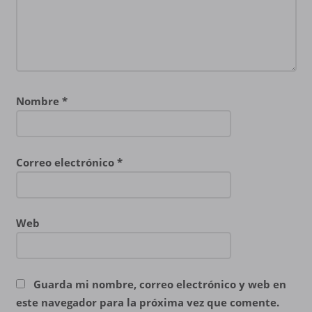
Nombre
*
Correo electrónico
*
Web
Guarda mi nombre, correo electrónico y web en
este navegador para la próxima vez que comente.