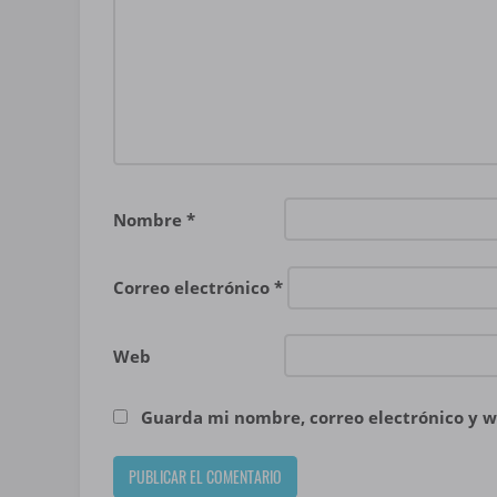
Nombre
*
Correo electrónico
*
Web
Guarda mi nombre, correo electrónico y w