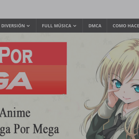
 DIVERSIÓN
FULL MÚSICA
DMCA
COMO HACE