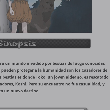
tra un mundo invadido por bestias de fuego conocidas
 pueden proteger a la humanidad son los Cazadores de
s bestias es donde Toko, un joven aldeano, es rescatado
eadores, Koshi. Pero su encuentro no fue casualidad, y
a un nuevo destino.