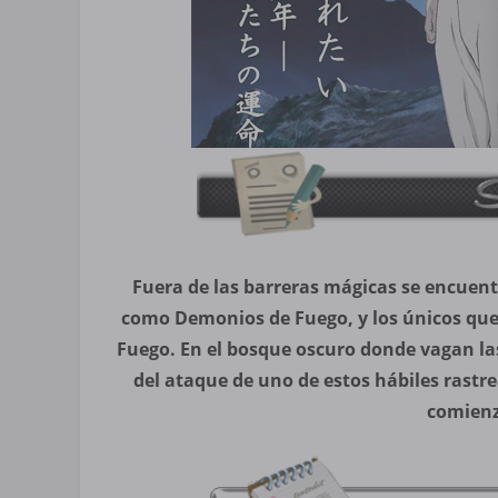
Fuera de las barreras mágicas se encuen
como Demonios de Fuego, y los únicos que
Fuego. En el bosque oscuro donde vagan la
del ataque de uno de estos hábiles rastr
comienz