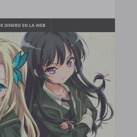
R DINERO EN LA WEB