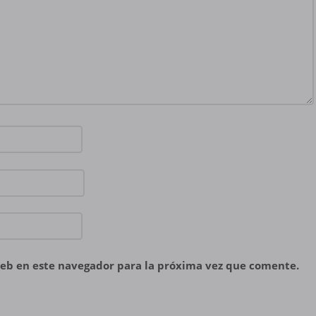
eb en este navegador para la próxima vez que comente.