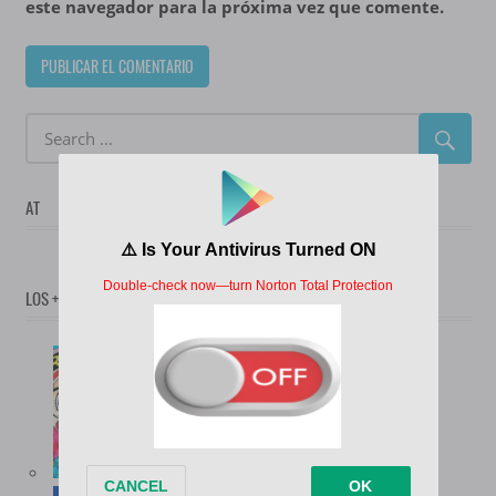
este navegador para la próxima vez que comente.
AT
LOS + POPULARES
(12.738)