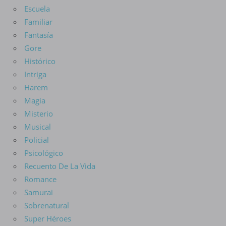
Escuela
Familiar
Fantasía
Gore
Histórico
Intriga
Harem
Magia
Misterio
Musical
Policial
Psicológico
Recuento De La Vida
Romance
Samurai
Sobrenatural
Super Héroes