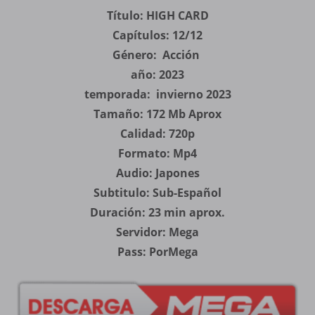
Título: HIGH CARD
Capítulos: 12/12
Género: Acción
año: 2023
temporada: invierno 2023
Tamaño: 172 Mb Aprox
Calidad: 720p
Formato: Mp4
Audio: Japones
Subtitulo: Sub-Español
Duración: 23 min aprox.
Servidor: Mega
Pass: PorMega