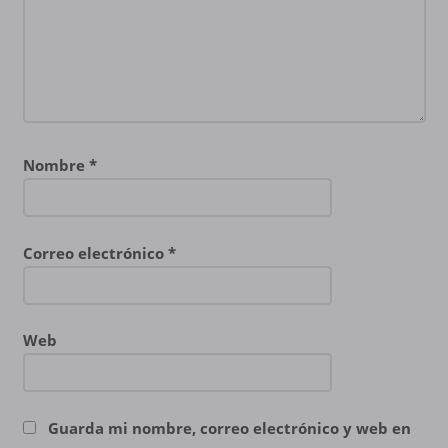
Nombre
*
Correo electrónico
*
Web
Guarda mi nombre, correo electrónico y web en