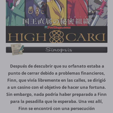
Después de descubrir que su orfanato estaba a
punto de cerrar debido a problemas financieros,
Finn, que vivía libremente en las calles, se dirigió
a un casino con el objetivo de hacer una fortuna.
Sin embargo, nada podría haber preparado a Finn
para la pesadilla que le esperaba. Una vez allí,
Finn se encontró con una persecución