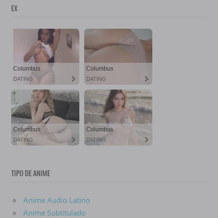
EX
TIPO DE ANIME
Anime Audio Latino
Anime Subtitulado