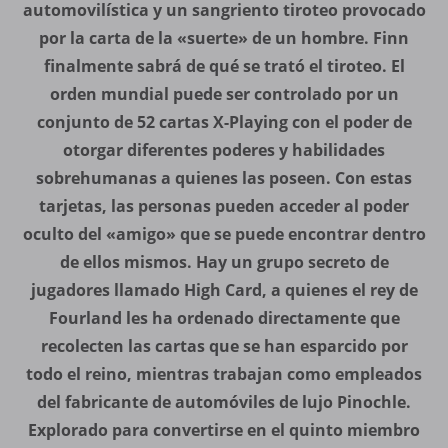
automovilística y un sangriento tiroteo provocado
por la carta de la «suerte» de un hombre. Finn
finalmente sabrá de qué se trató el tiroteo. El
orden mundial puede ser controlado por un
conjunto de 52 cartas X-Playing con el poder de
otorgar diferentes poderes y habilidades
sobrehumanas a quienes las poseen. Con estas
tarjetas, las personas pueden acceder al poder
oculto del «amigo» que se puede encontrar dentro
de ellos mismos. Hay un grupo secreto de
jugadores llamado High Card, a quienes el rey de
Fourland les ha ordenado directamente que
recolecten las cartas que se han esparcido por
todo el reino, mientras trabajan como empleados
del fabricante de automóviles de lujo Pinochle.
Explorado para convertirse en el quinto miembro