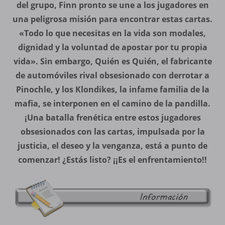
del grupo, Finn pronto se une a los jugadores en
una peligrosa misión para encontrar estas cartas.
«Todo lo que necesitas en la vida son modales,
dignidad y la voluntad de apostar por tu propia
vida». Sin embargo, Quién es Quién, el fabricante
de automóviles rival obsesionado con derrotar a
Pinochle, y los Klondikes, la infame familia de la
mafia, se interponen en el camino de la pandilla.
¡Una batalla frenética entre estos jugadores
obsesionados con las cartas, impulsada por la
justicia, el deseo y la venganza, está a punto de
comenzar! ¿Estás listo? ¡¡Es el enfrentamiento!!