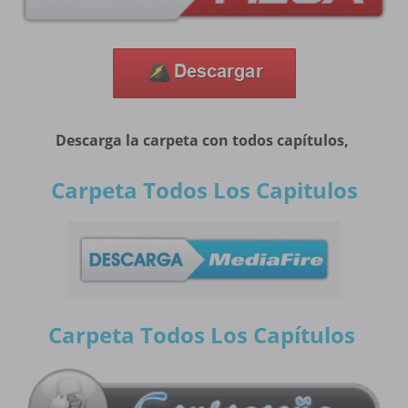
Descarga la carpeta con todos capítulos,
Carpeta Todos Los Capitulos
Carpeta Todos Los Capítulos