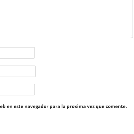
eb en este navegador para la próxima vez que comente.