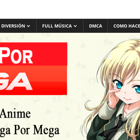
 DIVERSIÓN
FULL MÚSICA
DMCA
COMO HACE