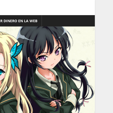
R DINERO EN LA WEB