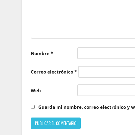
Nombre
*
Correo electrónico
*
Web
Guarda mi nombre, correo electrónico y w