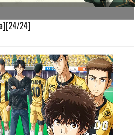
a][24/24]