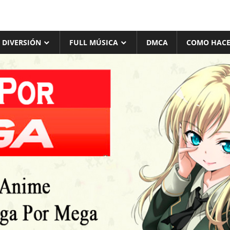
 DIVERSIÓN
FULL MÚSICA
DMCA
COMO HACE