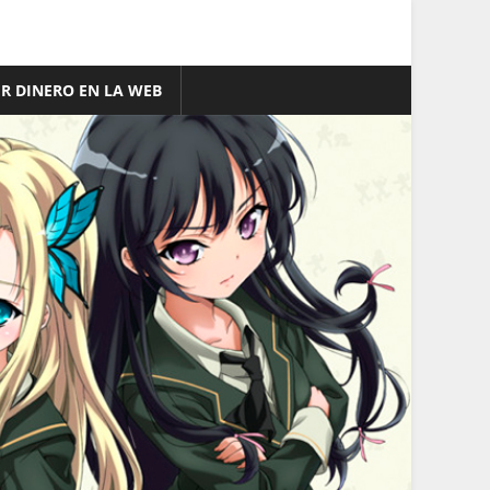
R DINERO EN LA WEB