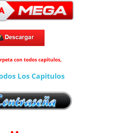
arpeta con todos capítulos,
odos Los Capitulos