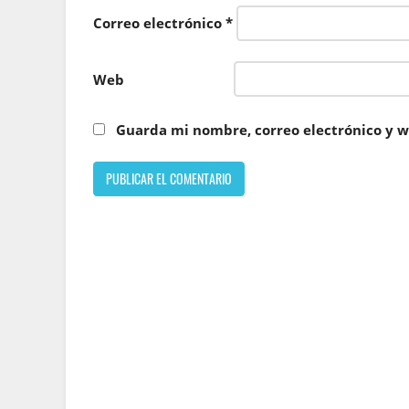
Correo electrónico
*
Web
Guarda mi nombre, correo electrónico y w