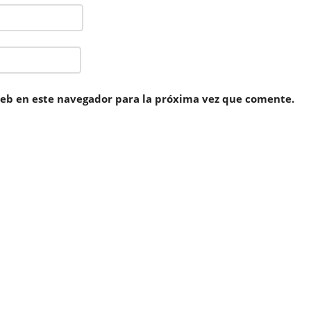
eb en este navegador para la próxima vez que comente.