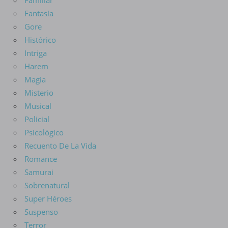
Familiar
Fantasía
Gore
Histórico
Intriga
Harem
Magia
Misterio
Musical
Policial
Psicológico
Recuento De La Vida
Romance
Samurai
Sobrenatural
Super Héroes
Suspenso
Terror