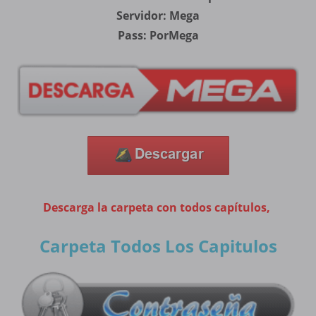
Servidor: Mega
Pass: PorMega
Descarga la carpeta con todos capítulos,
Carpeta Todos Los Capitulos