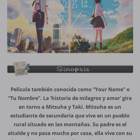
Película también conocida como “Your Name” o
“Tu Nombre”. La ‘historia de milagros y amor’ gira
en torno a Mitsuha y Taki. Mitsuha es un
estudiante de secundaria que vive en un pueblo
rural situado en las montañas. Su padre es el
alcalde y no pasa mucho por casa, ella vive con su