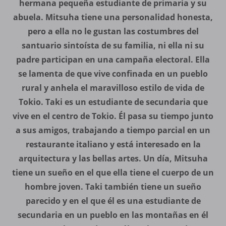
hermana pequeña estudiante de primaria y su
abuela. Mitsuha tiene una personalidad honesta,
pero a ella no le gustan las costumbres del
santuario sintoísta de su familia, ni ella ni su
padre participan en una campaña electoral. Ella
se lamenta de que vive confinada en un pueblo
rural y anhela el maravilloso estilo de vida de
Tokio. Taki es un estudiante de secundaria que
vive en el centro de Tokio. Él pasa su tiempo junto
a sus amigos, trabajando a tiempo parcial en un
restaurante italiano y está interesado en la
arquitectura y las bellas artes. Un día, Mitsuha
tiene un sueño en el que ella tiene el cuerpo de un
hombre joven. Taki también tiene un sueño
parecido y en el que él es una estudiante de
secundaria en un pueblo en las montañas en él