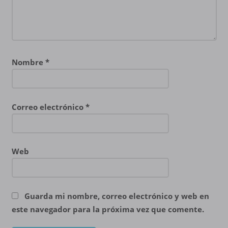
Nombre
*
Correo electrónico
*
Web
Guarda mi nombre, correo electrónico y web en
este navegador para la próxima vez que comente.