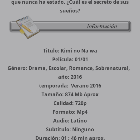
que nunca ha estado. ¿Cuál es el secreto de sus
sueños?
Titulo: Kimi no Na wa
Película: 01/01
Género: Drama, Escolar, Romance, Sobrenatural,
año: 2016
temporada: Verano 2016
Tamaño: 874 Mb Aprox
Calidad: 720p
Formato: Mp4
Audio: Latino
Subtitulo: Ninguno
Duración: 01 : 46 min aprox.