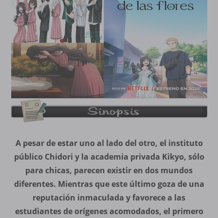
A pesar de estar uno al lado del otro, el instituto
público Chidori y la academia privada Kikyo, sólo
para chicas, parecen existir en dos mundos
diferentes. Mientras que este último goza de una
reputación inmaculada y favorece a las
estudiantes de orígenes acomodados, el primero