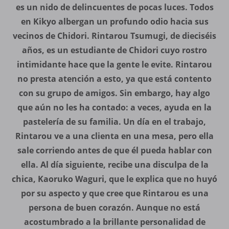
es un nido de delincuentes de pocas luces. Todos
en Kikyo albergan un profundo odio hacia sus
vecinos de Chidori. Rintarou Tsumugi, de dieciséis
años, es un estudiante de Chidori cuyo rostro
intimidante hace que la gente le evite. Rintarou
no presta atención a esto, ya que está contento
con su grupo de amigos. Sin embargo, hay algo
que aún no les ha contado: a veces, ayuda en la
pastelería de su familia. Un día en el trabajo,
Rintarou ve a una clienta en una mesa, pero ella
sale corriendo antes de que él pueda hablar con
ella. Al día siguiente, recibe una disculpa de la
chica, Kaoruko Waguri, que le explica que no huyó
por su aspecto y que cree que Rintarou es una
persona de buen corazón. Aunque no está
acostumbrado a la brillante personalidad de