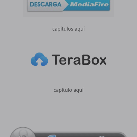
capítulos aquí
capitulo aquí