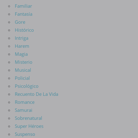
Familiar
Fantasía
Gore
Histórico
Intriga
Harem
Magia
Misterio
Musical
Policial
Psicológico
Recuento De La Vida
Romance
Samurai
Sobrenatural
Super Héroes
Suspenso