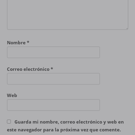
Nombre
*
Correo electrónico
*
Web
Guarda mi nombre, correo electrónico y web en
este navegador para la próxima vez que comente.