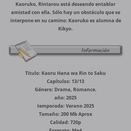
Kaoruko, Rintarou está deseando entablar
amistad con ella. Sólo hay un obstáculo que se
interpone en su camino: Kaoruko es alumna de
Kikyo.
Titulo: Kaoru Hana wa Rin to Saku
Capítulos: 13/13
Género: Drama, Romance.
año: 2025
temporada: Verano 2025
Tamaño: 200 Mb Aprox
Calidad: 720p
Formato: Mp4