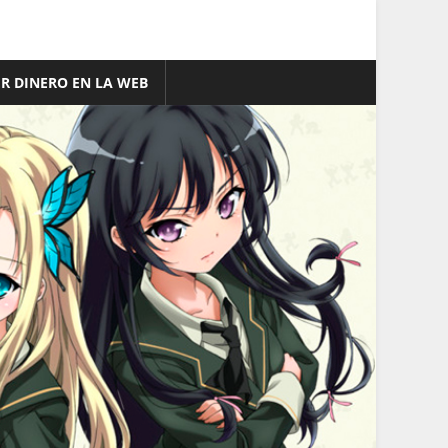
R DINERO EN LA WEB