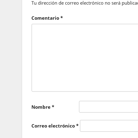
Tu dirección de correo electrónico no será publica
Comentario
*
Nombre
*
Correo electrónico
*