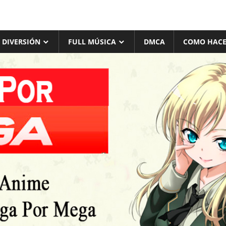
 DIVERSIÓN
FULL MÚSICA
DMCA
COMO HACE