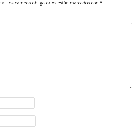
da.
Los campos obligatorios están marcados con
*