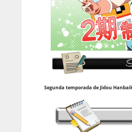
Segunda temporada de Jidou Hanbai