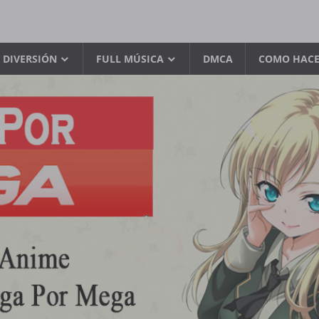
 DIVERSIÓN
FULL MÚSICA
DMCA
COMO HACE