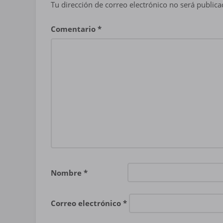
Tu dirección de correo electrónico no será publica
Comentario
*
Nombre
*
Correo electrónico
*