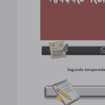
Segunda temporada