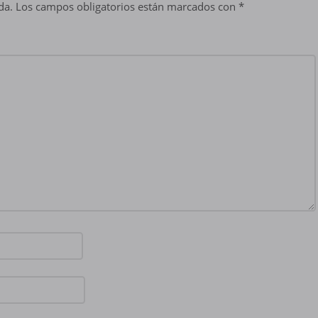
da.
Los campos obligatorios están marcados con
*