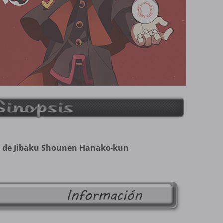
 de Jibaku Shounen Hanako-kun