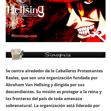
Se centra alrededor de la Caballeros Protestantes
Reales, que son una organización fundada por
Abraham Van Hellsing y dirigida por sus
descendientes. Su misión es proteger a la reina y
las fronteras del país de toda amenaza
sobrenatural. La organización está liderada por