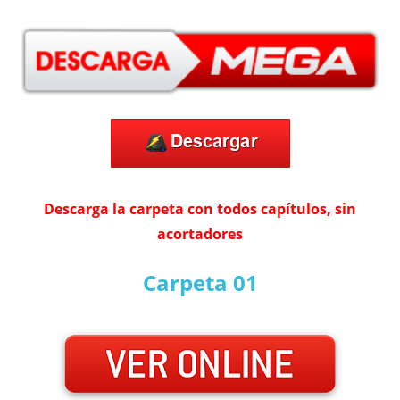
Descarga la carpeta con todos capítulos, sin
acortadores
Carpeta 01