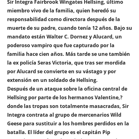
Sir Integra Fairbrook Wingates Hellsing, último
miembro vivo de la familia, quien heredó su
responsabilidad como directora después de la
muerte de su padre, cuando tenía 12 años. Bajo su
mandato están Walter C. Dornez y Alucard, un
poderoso vampiro que fue capturado por la
familia hace cien años. Más tarde se une también
la ex policía Seras Victoria, que tras ser mordida
por Alucard se convierte en su vástago y por
extensión en un soldado de Hellsing.
Después de un ataque sobre la oficina central de
Hellsing por parte de los hermanos Valentine,?
donde las tropas son totalmente masacradas, Sir
Integra contrata al grupo de mercenarios Wild
Geese para sustituir a los hombres perdidos en la
batalla. El líder del grupo es el capitán Pip