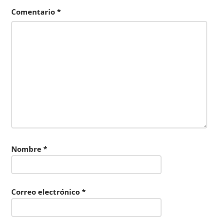
Comentario
*
Nombre
*
Correo electrónico
*