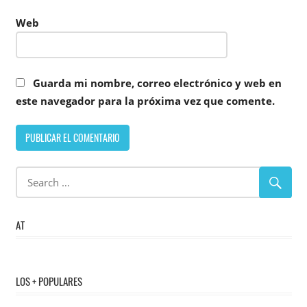
Web
Guarda mi nombre, correo electrónico y web en
este navegador para la próxima vez que comente.
AT
LOS + POPULARES