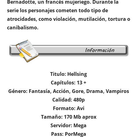
Bernadotte, un francés mujeriego. Durante la
serie los personajes cometen todo tipo de
atrocidades, como violación, mutilación, tortura o
canibalismo.
Titulo: Hellsing
Capítulos: 13 +
Género: Fantasía, Acción, Gore, Drama, Vampiros
Calidad: 480p
Formato: Avi
Tamaño: 170 Mb aprox
Servidor: Mega
Pass: PorMega