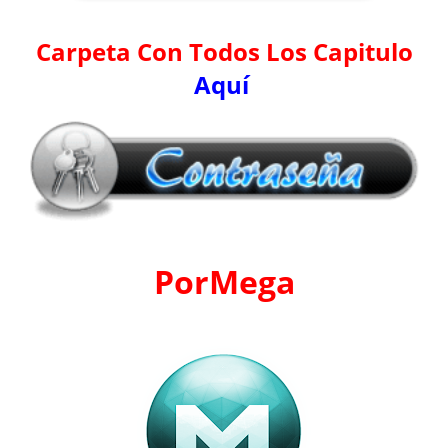
Carpeta Con Todos Los Capitulo
Aquí
PorMega