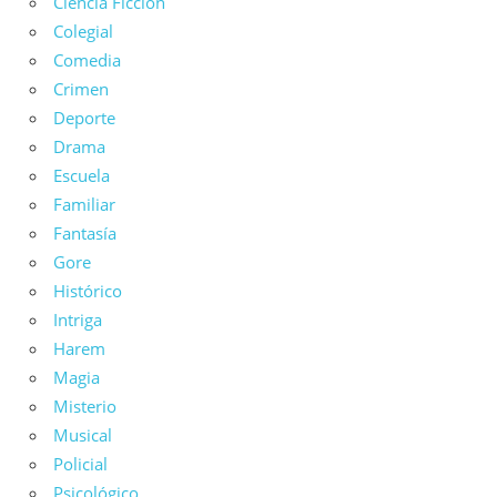
Ciencia Ficción
Colegial
Comedia
Crimen
Deporte
Drama
Escuela
Familiar
Fantasía
Gore
Histórico
Intriga
Harem
Magia
Misterio
Musical
Policial
Psicológico