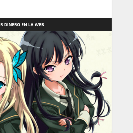
R DINERO EN LA WEB