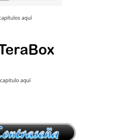
capítulos aquí
capitulo aquí