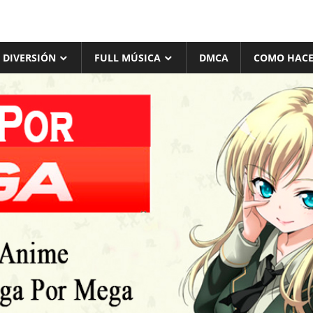
 DIVERSIÓN
FULL MÚSICA
DMCA
COMO HACE