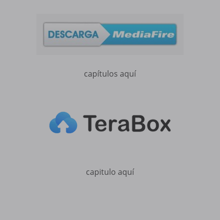
capítulos aquí
capitulo aquí