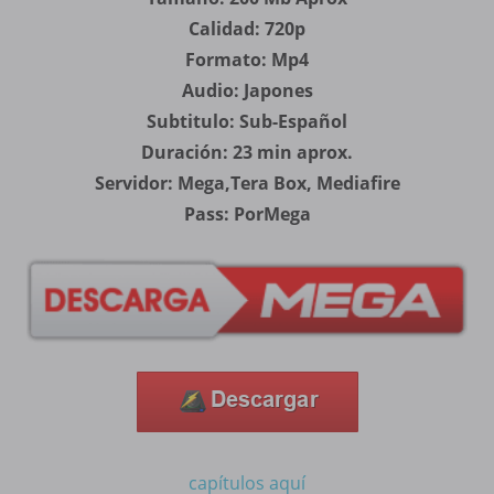
Calidad: 720p
Formato: Mp4
Audio: Japones
Subtitulo: Sub-Español
Duración: 23 min aprox.
Servidor: Mega,Tera Box, Mediafire
Pass: PorMega
capítulos aquí