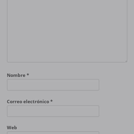
Nombre
*
Correo electrónico
*
Web