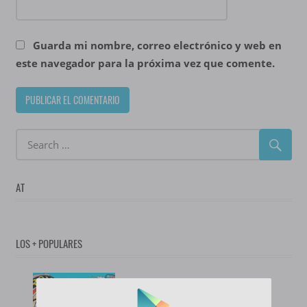
Guarda mi nombre, correo electrónico y web en
este navegador para la próxima vez que comente.
AT
LOS + POPULARES