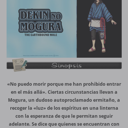
«No puedo morir porque me han prohibido entrar
en el más allá». Ciertas circunstancias llevan a
Mogura, un dudoso autoproclamado ermitaño, a
recoger la «luz» de los espíritus en una linterna
con la esperanza de que le permitan seguir
adelante. Se dice que quienes se encuentran con