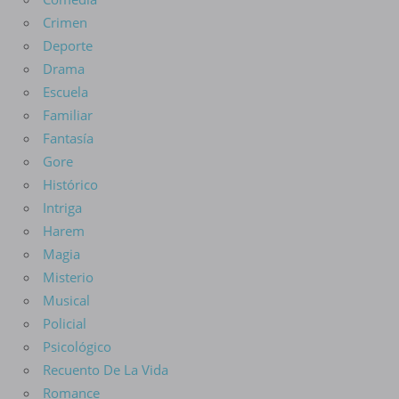
Crimen
Deporte
Drama
Escuela
Familiar
Fantasía
Gore
Histórico
Intriga
Harem
Magia
Misterio
Musical
Policial
Psicológico
Recuento De La Vida
Romance