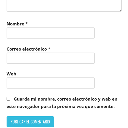
Nombre
*
Correo electrónico
*
Web
Guarda mi nombre, correo electrónico y web en
este navegador para la próxima vez que comente.