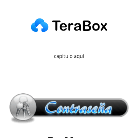
capitulo aquí