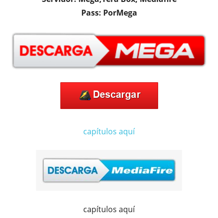
Pass: PorMega
capítulos aquí
capítulos aquí