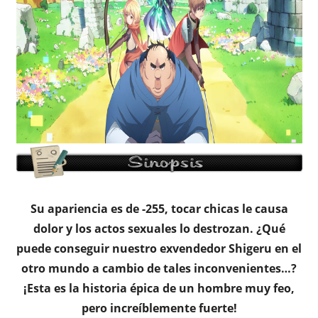
Su apariencia es de -255, tocar chicas le causa
dolor y los actos sexuales lo destrozan. ¿Qué
puede conseguir nuestro exvendedor Shigeru en el
otro mundo a cambio de tales inconvenientes…?
¡Esta es la historia épica de un hombre muy feo,
pero increíblemente fuerte!