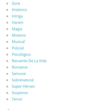
Gore
Histórico
Intriga
Harem
Magia
Misterio
Musical
Policial
Psicológico
Recuento De La Vida
Romance
Samurai
Sobrenatural
Super Héroes
Suspenso
Terror