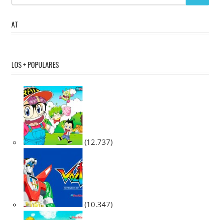
AT
LOS + POPULARES
(12.737)
(10.347)