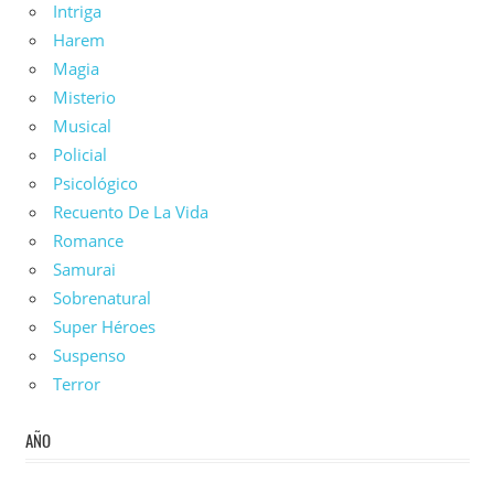
Intriga
Harem
Magia
Misterio
Musical
Policial
Psicológico
Recuento De La Vida
Romance
Samurai
Sobrenatural
Super Héroes
Suspenso
Terror
AÑO